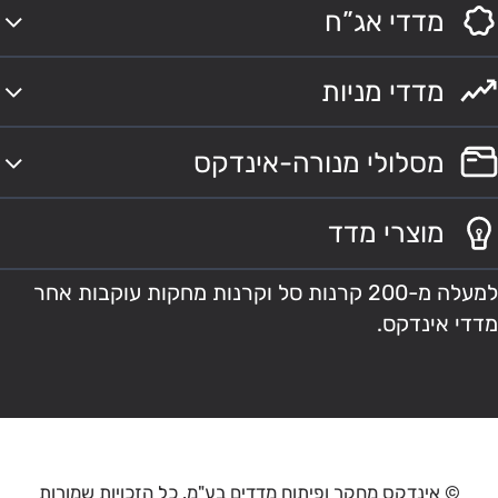
מדדי אג”ח
מדדי מניות
מסלולי מנורה-אינדקס
מוצרי מדד
למעלה מ-200 קרנות סל וקרנות מחקות עוקבות אחר
מדדי אינדקס.
© אינדקס מחקר ופיתוח מדדים בע"מ. כל הזכויות שמורות