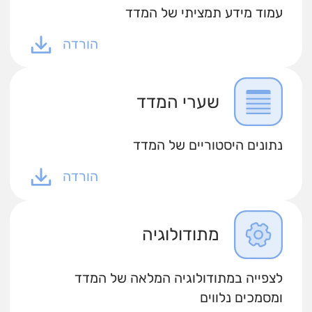
עמוד מידע תמציתי של המדד
הורדה
שערי המדד
נתונים היסטוריים של המדד
הורדה
מתודולוגיה
לצפייה במתודולוגיה המלאה של המדד
ומסמכים נלווים