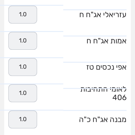
עזריאלי אג"ח ח
1.0
אמות אג"ח ח
1.0
אפי נכסים טז
1.0
לאומי התחיבות
1.0
406
מבנה אג"ח כ"ה
1.0