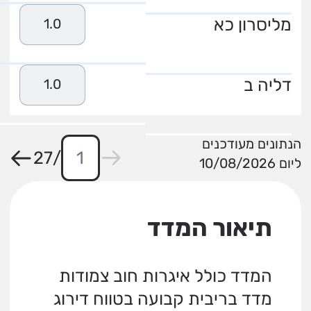
מליסרון כא
1.0
דליה ב
1.0
הנתונים מעודכנים
27
/
ליום 10/08/2026
תיאור המדד
המדד כולל איגרות חוב צמודות
מדד בריבית קבועה בטווח דירוג