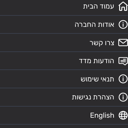
עמוד הבית
אודות החברה
צרו קשר
הודעות מדד
תנאי שימוש
הצהרת נגישות
English