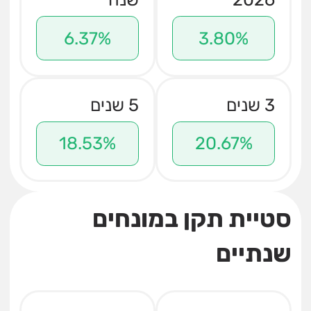
6.37%
3.80%
3 שנים
5 שנים
18.53%
20.67%
סטיית תקן במונחים
שנתיים