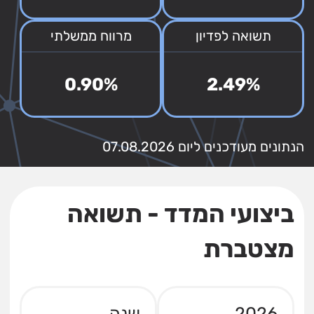
תשואה לפדיון
מרווח ממשלתי
0.90%
2.49%
הנתונים מעודכנים ליום 07.08.2026
ביצועי המדד - תשואה
מצטברת
2026
שנה