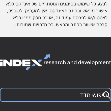
לבצע כל שימוש בסימנים המסחריים של אינדקס ללא
אישור מראש ובכתב מאינדקס. אין להעתיק, לשכפל,
לצטט ו/או לפרסם עמוד זה, או כל חלק ממנו ללא
קבלת אישור בכתב ומראש. כל הזכויות שמורות.