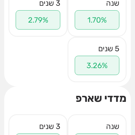
שנה
3 שנים
2.79%
1.70%
5 שנים
3.26%
מדדי שארפ
שנה
3 שנים