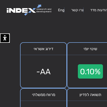
ודעות מדד
צרו קשר
Eng
שינוי יומי
דירוג אשראי
AA-
0.10%
תשואה לפדיון
מרווח ממשלתי