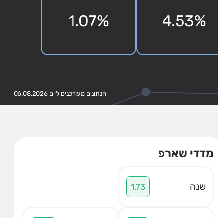
1.07%
4.53%
הנתונים מעודכנים ליום 06.08.2026
מדדי שארפ
שנה
1.73