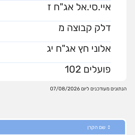
איי.סי.אל אג"ח ז
דלק קבוצה מ
אלוני חץ אג"ח יג
פועלים 102
הנתונים מעודכנים ליום 07/08/2026
שם הקרן