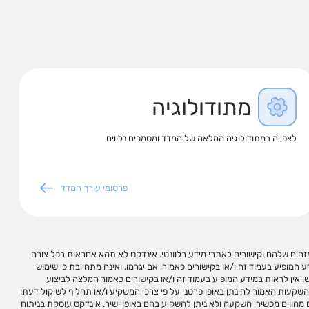
מתודולוגיה
לצפייה במתודולוגיה המלאה של המדד ומסמכים נלווים
פרסומי עורך המדד