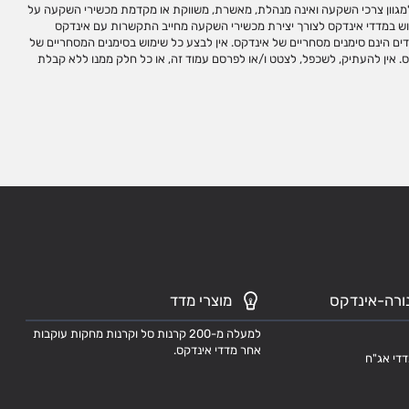
ורה-אינדקס
מוצרי מדד
למעלה מ-200 קרנות סל וקרנות מחקות עוקבות
אחר מדדי אינדקס.
דדי אג"ח