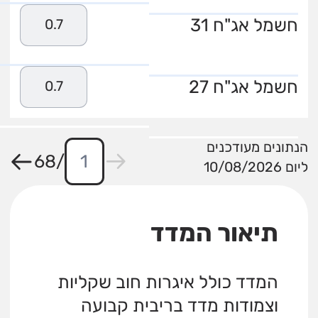
חשמל אג"ח 31
0.7
חשמל אג"ח 27
0.7
הנתונים מעודכנים
68
/
ליום 10/08/2026
תיאור המדד
המדד כולל איגרות חוב שקליות
וצמודות מדד בריבית קבועה