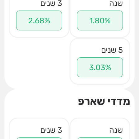
שנה
3 שנים
2.68%
1.80%
5 שנים
3.03%
מדדי שארפ
שנה
3 שנים