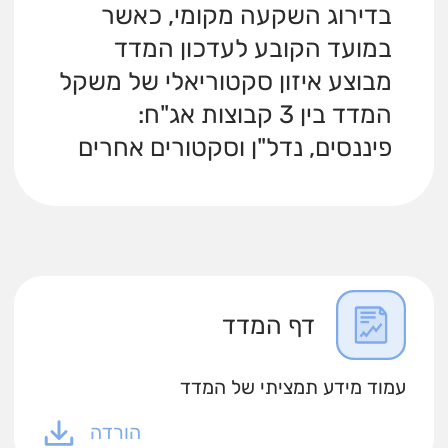
בדירוג השקעה מקומי, כאשר
במועד הקובע לעדכון המדד
מבוצע איזון סקטוריאלי של משקל
המדד בין 3 קבוצות אג"ח:
פיננסים, נדל"ן וסקטורים אחרים
דף המדד
עמוד מידע תמציתי של המדד
הורדה