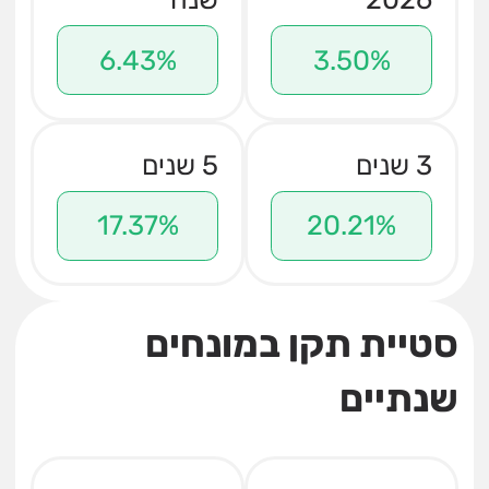
6.43%
3.50%
3 שנים
5 שנים
17.37%
20.21%
סטיית תקן במונחים
שנתיים