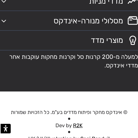
מדדי מניות
מסלולי מנורה-אינדקס
מוצרי מדד
למעלה מ-200 קרנות סל וקרנות מחקות עוקבות אחר
מדדי אינדקס.
© אינדקס מחקר ופיתוח מדדים בע"מ. כל הזכויות שמורות
Dev by
R2K