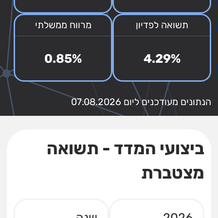
תשואה לפדיון
מרווח ממשלתי
0.85%
4.29%
הנתונים מעודכנים ליום 07.08.2026
ביצועי המדד - תשואה
מצטברת
2026
שנה