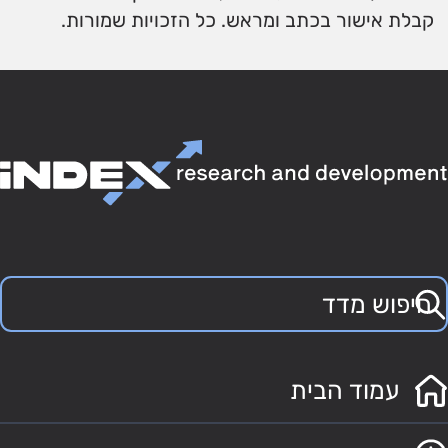
קבלת אישור בכתב ומראש. כל הזכויות שמורות.
עמוד הבית