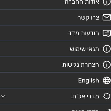
אודות החברה
צרו קשר
הודעות מדד
תנאי שימוש
הצהרת נגישות
English
מדדי אג”ח