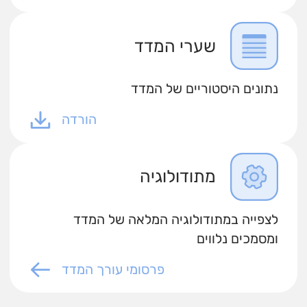
שערי המדד
נתונים היסטוריים של המדד
הורדה
מתודולוגיה
לצפייה במתודולוגיה המלאה של המדד
ומסמכים נלווים
פרסומי עורך המדד