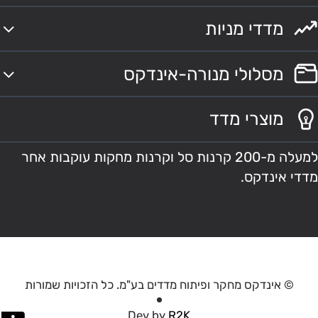
מדדי מניות
מסלולי מנורה-אינדקס
מוצרי מדד
למעלה מ-200 קרנות סל וקרנות מחקות עוקבות אחר
מדדי אינדקס.
© אינדקס מחקר ופיתוח מדדים בע"מ. כל הזכויות שמורות
Dev by
R2K