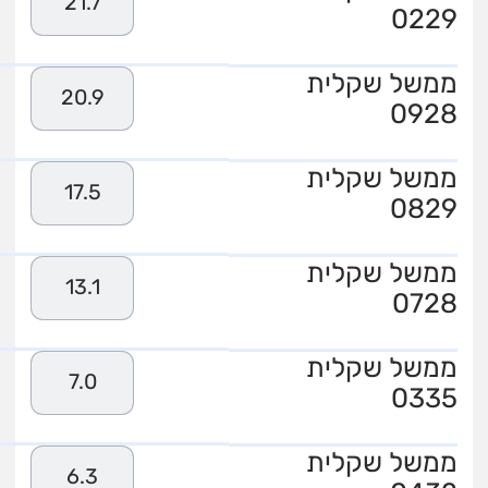
21.7
0229
ממשל שקלית
20.9
0928
ממשל שקלית
17.5
0829
ממשל שקלית
13.1
0728
ממשל שקלית
7.0
0335
ממשל שקלית
6.3