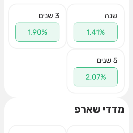
שנה
3 שנים
1.90%
1.41%
5 שנים
2.07%
מדדי שארפ