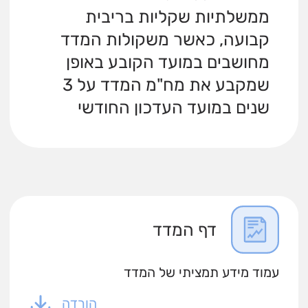
ממשלתיות שקליות בריבית
קבועה, כאשר משקולות המדד
מחושבים במועד הקובע באופן
שמקבע את מח"מ המדד על 3
שנים במועד העדכון החודשי
דף המדד
עמוד מידע תמציתי של המדד
הורדה