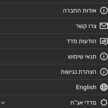
אודות החברה
צרו קשר
הודעות מדד
תנאי שימוש
הצהרת נגישות
English
מדדי אג”ח