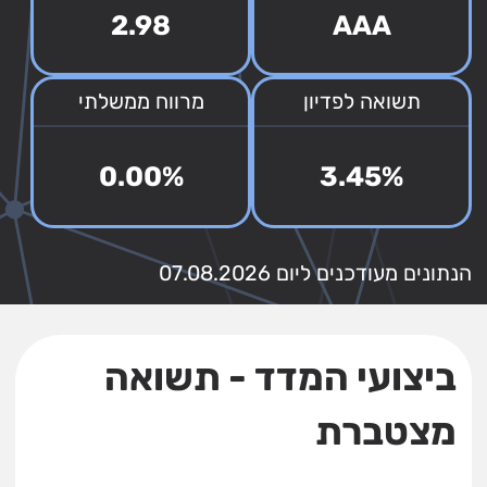
2.98
AAA
תשואה לפדיון
מרווח ממשלתי
0.00%
3.45%
הנתונים מעודכנים ליום 07.08.2026
ביצועי המדד - תשואה
מצטברת