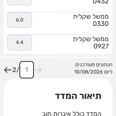
0432
ממשל שקלית
6.0
0330
ממשל שקלית
4.4
0927
הנתונים מעודכנים
2
/
ליום 10/08/2026
תיאור המדד
המדד כולל איגרות חוב