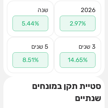
2026
שנה
5.44%
2.97%
3 שנים
5 שנים
8.51%
14.65%
סטיית תקן במונחים
שנתיים