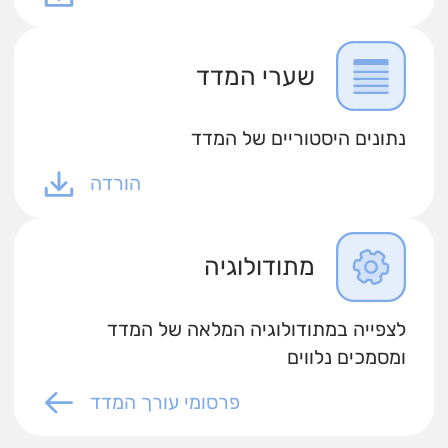
שערי המדד
נתונים היסטוריים של המדד
הורדה
מתודולוגיה
לצפייה במתודולוגיה המלאה של המדד
ומסמכים נלווים
פרסומי עורך המדד