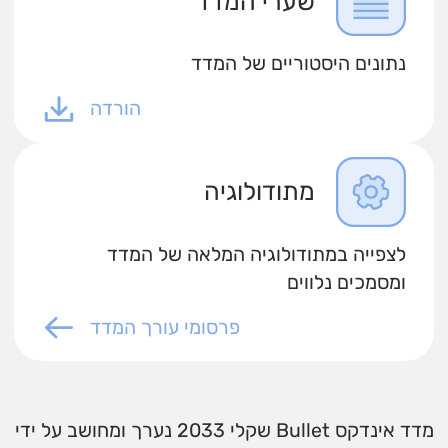
שערי המדד
נתונים היסטוריים של המדד
הורדה
מתודולוגיה
לצפייה במתודולוגיה המלאה של המדד
ומסמכים נלווים
פרסומי עורך המדד
מדד אינדקס Bullet שקלי 2033 נערך ומחושב על ידי