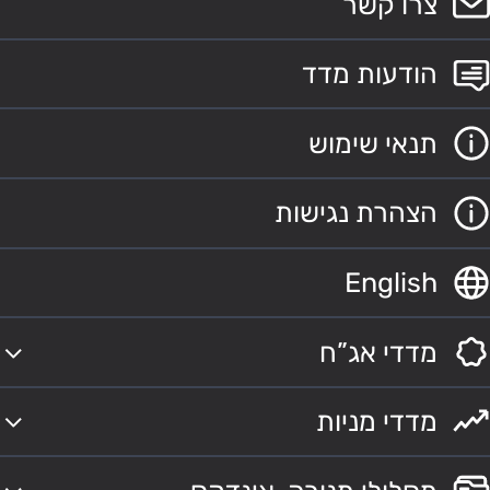
צרו קשר
הודעות מדד
תנאי שימוש
הצהרת נגישות
English
מדדי אג”ח
מדדי מניות