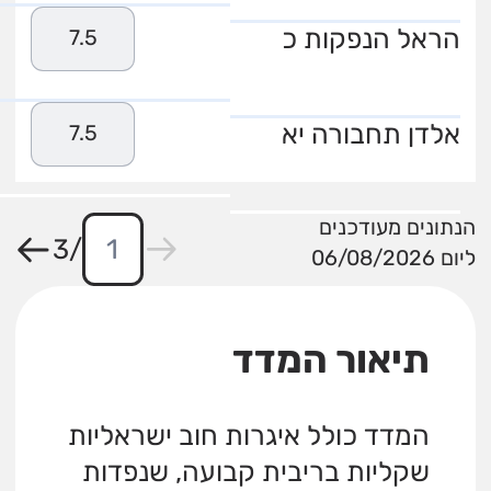
הראל הנפקות כ
7.5
אלדן תחבורה יא
7.5
הנתונים מעודכנים
3
/
ליום 06/08/2026
תיאור המדד
המדד כולל איגרות חוב ישראליות
שקליות בריבית קבועה, שנפדות