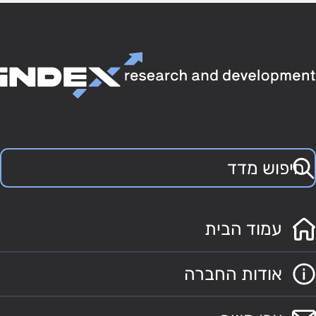
עמוד הבית
אודות החברה