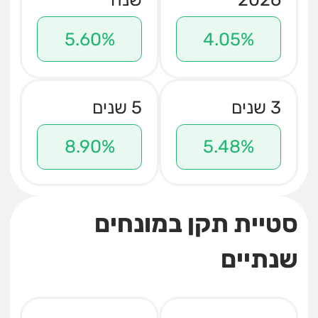
5.60%
4.05%
3 שנים
5 שנים
8.90%
5.48%
סטיית תקן במונחים
שנתיים