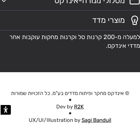
מסלולי מנורה-אינדקס
מוצרי מדד
למעלה מ-200 קרנות סל וקרנות מחקות עוקבות אחר
מדדי אינדקס.
© אינדקס מחקר ופיתוח מדדים בע"מ. כל הזכויות שמורות
Dev by
R2K
UX/UI/Illustration by
Sagi Banduil