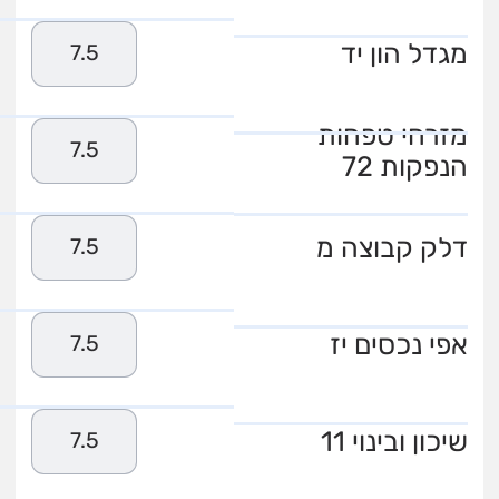
מגדל הון יד
7.5
מזרחי טפחות
7.5
הנפקות 72
דלק קבוצה מ
7.5
אפי נכסים יז
7.5
שיכון ובינוי 11
7.5