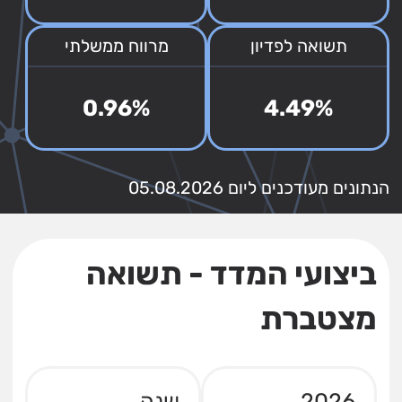
תשואה לפדיון
מרווח ממשלתי
0.96%
4.49%
הנתונים מעודכנים ליום 05.08.2026
ביצועי המדד - תשואה
מצטברת
2026
שנה