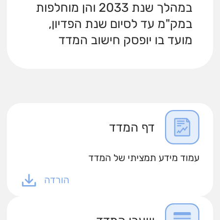
במהלך שנת 2033 והן מוחלפות
במק"מ עד לסיום שנת הפדיון,
מועד בו יופסק חישוב המדד
דף המדד
עמוד מידע תמציתי של המדד
הורדה