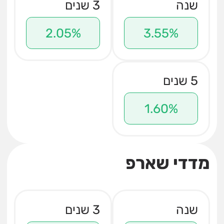
שנה
3 שנים
2.05%
3.55%
5 שנים
1.60%
מדדי שארפ
שנה
3 שנים