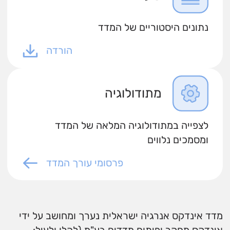
נתונים היסטוריים של המדד
הורדה
מתודולוגיה
לצפייה במתודולוגיה המלאה של המדד
ומסמכים נלווים
פרסומי עורך המדד
מדד אינדקס אנרגיה ישראלית נערך ומחושב על ידי