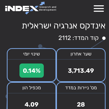
אינדקס אנרגיה ישראלית
קוד המדד: 2112
שער אחרון
שינוי יומי
0.14%
3,713.49
מס' ניירות במדד
מכפיל הון
4.09
28