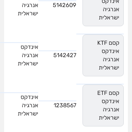
אינדקס
5142609
אנרגיה
אנרגיה
ישראלית
ישראלית
קסם KTF
אינדקס
אינדקס
5142427
אנרגיה
אנרגיה
ישראלית
ישראלית
קסם ETF
אינדקס
אינדקס
1238567
אנרגיה
אנרגיה
ישראלית
ישראלית