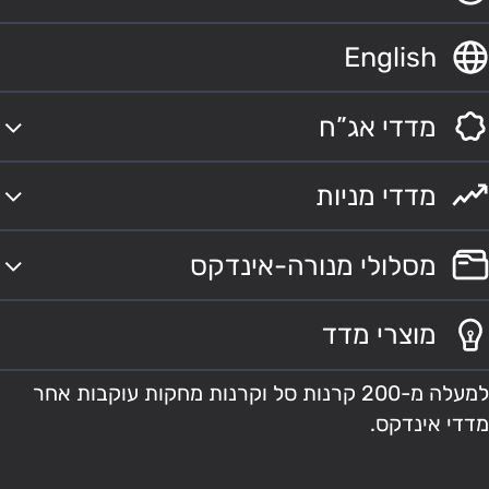
English
מדדי אג”ח
מדדי מניות
מסלולי מנורה-אינדקס
מוצרי מדד
למעלה מ-200 קרנות סל וקרנות מחקות עוקבות אחר
מדדי אינדקס.