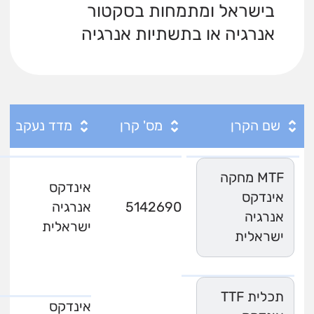
בישראל ומתמחות בסקטור
אנרגיה או בתשתיות אנרגיה
שם הקרן
מס' קרן
מדד נעקב
MTF מחקה
אינדקס
אינדקס
5142690
אנרגיה
אנרגיה
ישראלית
ישראלית
תכלית TTF
אינדקס