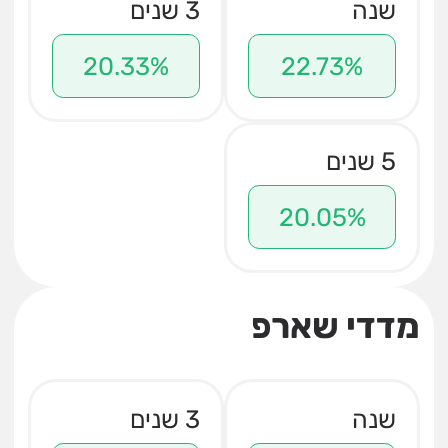
שנה
3 שנים
20.33%
22.73%
5 שנים
20.05%
מדדי שארפ
שנה
3 שנים