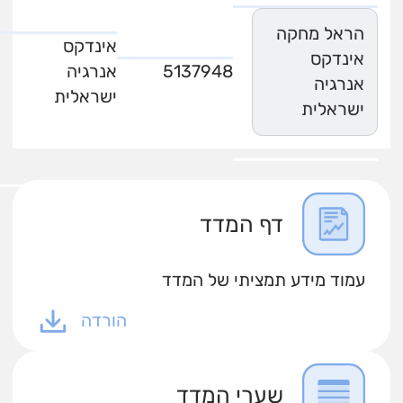
הראל מחקה
אינדקס
אינדקס
5137948
אנרגיה
אנרגיה
ישראלית
ישראלית
דף המדד
עמוד מידע תמציתי של המדד
הורדה
שערי המדד