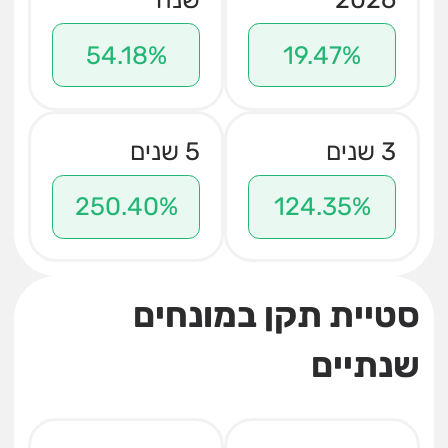
54.18%
19.47%
3 שנים
5 שנים
250.40%
124.35%
סטיית תקן במונחים
שנתיים