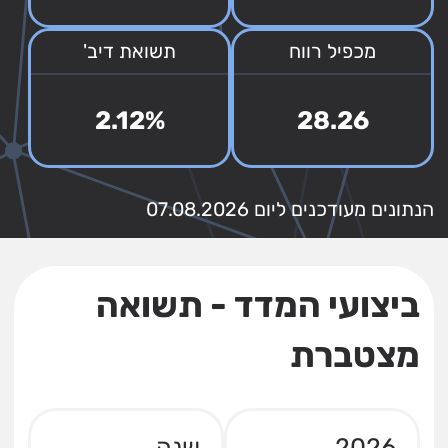
מכפיל רווח
תשואת דיב'
2.12%
28.26
הנתונים מעודכנים ליום 07.08.2026
ביצועי המדד - תשואה
מצטברת
2026
שנה