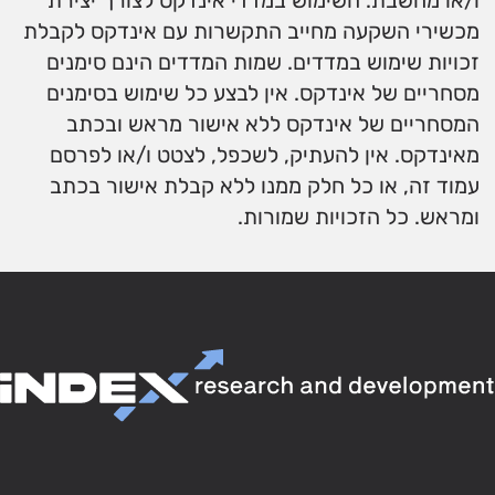
ו/או מחשבת. השימוש במדדי אינדקס לצורך יצירת
מכשירי השקעה מחייב התקשרות עם אינדקס לקבלת
זכויות שימוש במדדים. שמות המדדים הינם סימנים
מסחריים של אינדקס. אין לבצע כל שימוש בסימנים
המסחריים של אינדקס ללא אישור מראש ובכתב
מאינדקס. אין להעתיק, לשכפל, לצטט ו/או לפרסם
עמוד זה, או כל חלק ממנו ללא קבלת אישור בכתב
ומראש. כל הזכויות שמורות.