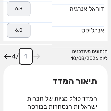
דוראל אנרגיה
6.8
אנרג'יקס
6.0
הנתונים מעודכנים
4
/
ליום 10/08/2026
תיאור המדד
המדד כולל מניות של חברות
ישראליות הנסחרות בבורסה