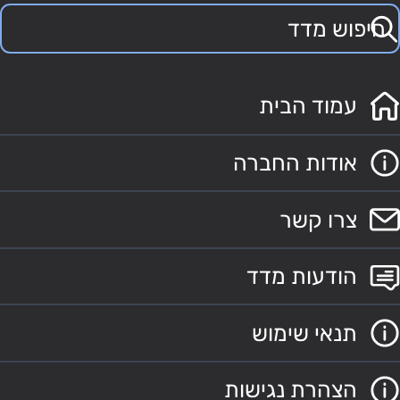
עמוד הבית
אודות החברה
צרו קשר
הודעות מדד
תנאי שימוש
הצהרת נגישות