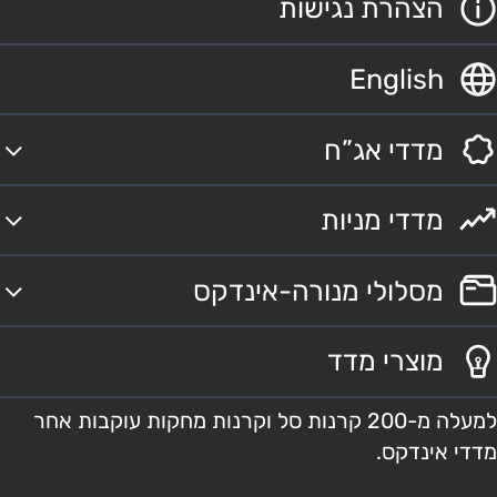
הצהרת נגישות
English
מדדי אג”ח
מדדי מניות
מסלולי מנורה-אינדקס
מוצרי מדד
למעלה מ-200 קרנות סל וקרנות מחקות עוקבות אחר
מדדי אינדקס.