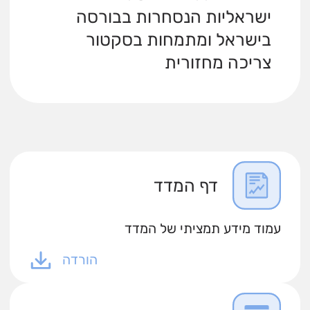
ישראליות הנסחרות בבורסה
בישראל ומתמחות בסקטור
צריכה מחזורית
דף המדד
עמוד מידע תמציתי של המדד
הורדה