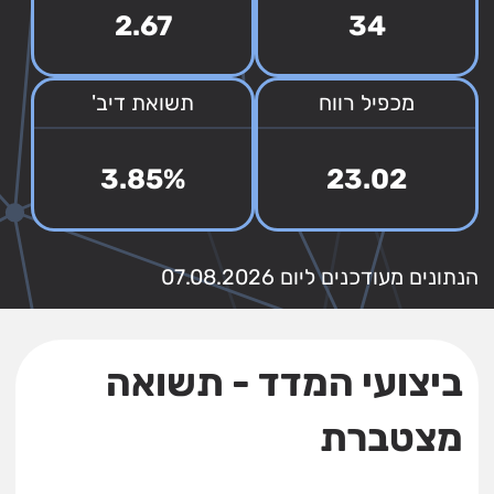
2.67
34
מכפיל רווח
תשואת דיב'
3.85%
23.02
הנתונים מעודכנים ליום 07.08.2026
ביצועי המדד - תשואה
מצטברת