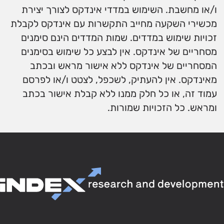
ו/או מחשבת. השימוש במדדי אינדקס לצורך יצירת
מכשירי השקעה מחייב התקשרות עם אינדקס לקבלת
זכויות שימוש במדדים. שמות המדדים הינם סימנים
מסחריים של אינדקס. אין לבצע כל שימוש בסימנים
המסחריים של אינדקס ללא אישור מראש ובכתב
מאינדקס. אין להעתיק, לשכפל, לצטט ו/או לפרסם
עמוד זה, או כל חלק ממנו ללא קבלת אישור בכתב
ומראש. כל הזכויות שמורות.