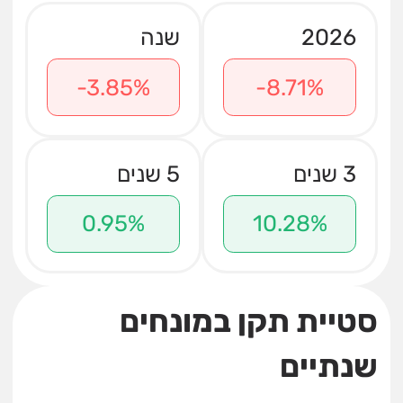
2026
שנה
-3.85%
-8.71%
3 שנים
5 שנים
0.95%
10.28%
סטיית תקן במונחים
שנתיים