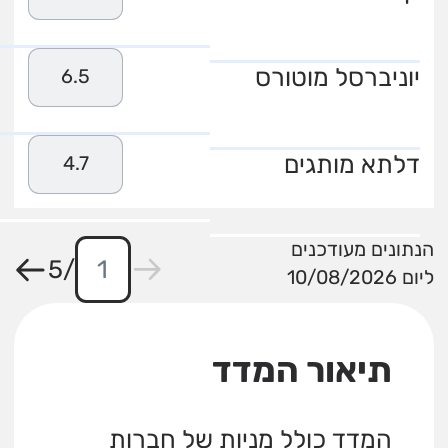
יוניברסל מוטורס
6.5
דלתא מותגים
4.7
הנתונים מעודכנים
5
/
ליום 10/08/2026
תיאור המדד
המדד כולל מניות של חברות