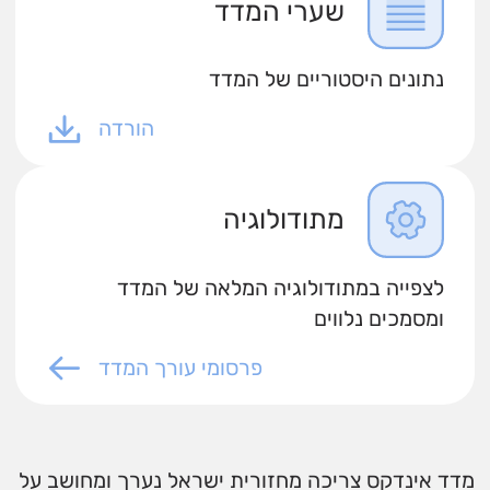
שערי המדד
נתונים היסטוריים של המדד
הורדה
מתודולוגיה
לצפייה במתודולוגיה המלאה של המדד
ומסמכים נלווים
פרסומי עורך המדד
מדד אינדקס צריכה מחזורית ישראל נערך ומחושב על