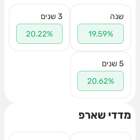
שנה
3 שנים
20.22%
19.59%
5 שנים
20.62%
מדדי שארפ