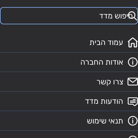
עמוד הבית
אודות החברה
צרו קשר
הודעות מדד
תנאי שימוש