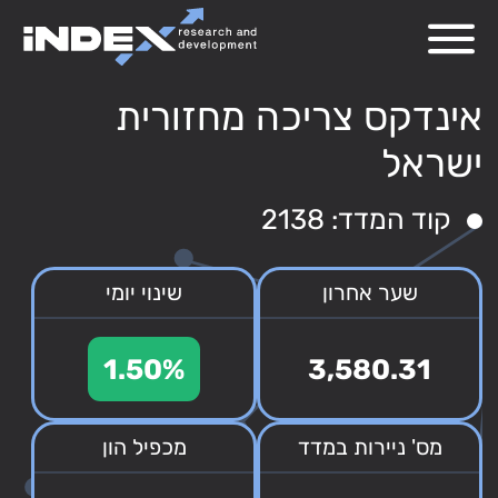
אינדקס צריכה מחזורית
ישראל
קוד המדד: 2138
שער אחרון
שינוי יומי
1.50%
3,580.31
מס' ניירות במדד
מכפיל הון