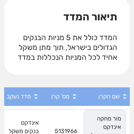
תיאור המדד
המדד כולל את 5 מניות הבנקים
הגדולים בישראל, תוך מתן משקל
אחיד לכל המניות הנכללות במדד
שם הקרן
מס' קרן
מדד נעקב
מור מחקה
אינדקס
אינדקס
5131966
בנקים משקל