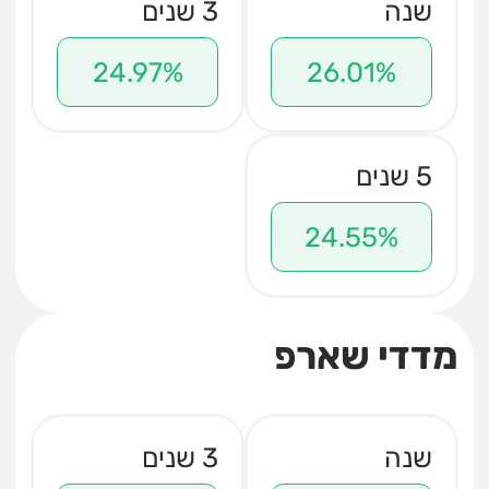
שנה
3 שנים
24.97%
26.01%
5 שנים
24.55%
מדדי שארפ
שנה
3 שנים