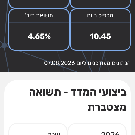
מכפיל רווח
תשואת דיב'
4.65%
10.45
הנתונים מעודכנים ליום 07.08.2026
ביצועי המדד - תשואה
מצטברת
2026
שנה