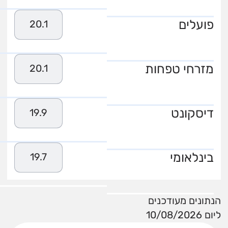
פועלים
20.1
מזרחי טפחות
20.1
דיסקונט
19.9
בינלאומי
19.7
הנתונים מעודכנים
ליום 10/08/2026