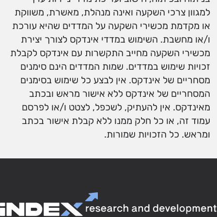
למגוון צרכי השקעה ואינה מנהלת, מאשרת, משווקת
או מקדמת מכשירי השקעה על המדדים שהיא עורכת
ו/או מחשבת. השימוש במדדי אינדקס לצורך יצירת
מכשירי השקעה מחייב התקשרות עם אינדקס לקבלת
זכויות שימוש במדדים. שמות המדדים הינם סימנים
מסחריים של אינדקס. אין לבצע כל שימוש בסימנים
המסחריים של אינדקס ללא אישור מראש ובכתב
מאינדקס. אין להעתיק, לשכפל, לצטט ו/או לפרסם
עמוד זה, או כל חלק ממנו ללא קבלת אישור בכתב
ומראש. כל הזכויות שמורות.