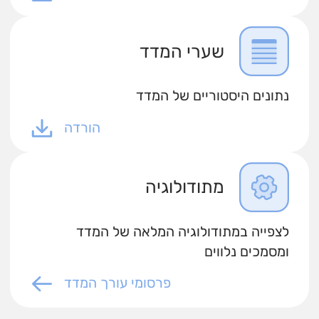
שערי המדד
נתונים היסטוריים של המדד
הורדה
מתודולוגיה
לצפייה במתודולוגיה המלאה של המדד
ומסמכים נלווים
פרסומי עורך המדד