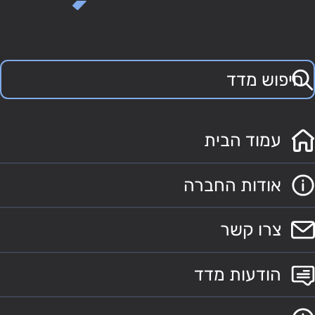
עמוד הבית
אודות החברה
צרו קשר
הודעות מדד