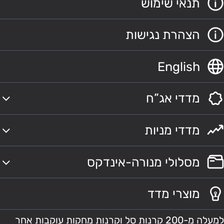
תנאי שימוש
הצהרת נגישות
English
מדדי אג”ח
מדדי מניות
מסלולי מנורה-אינדקס
מוצרי מדד
למעלה מ-200 קרנות סל וקרנות מחקות עוקבות אחר