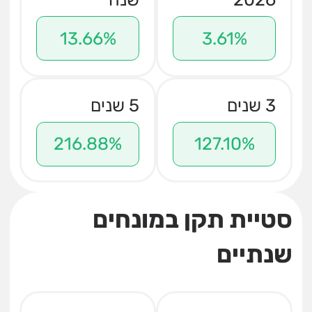
13.66%
3.61%
3 שנים
5 שנים
216.88%
127.10%
סטיית תקן במונחים
שנתיים