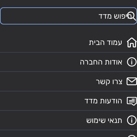
עמוד הבית
אודות החברה
צרו קשר
הודעות מדד
תנאי שימוש