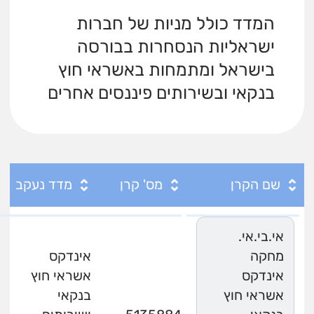
המדד כולל מניות של חברות
ישראליות הנסחרות בבורסה
בישראל ומתמחות באשראי חוץ
בנקאי ובשירותים פיננסים אחרים
שם הקרן
מס' קרן
מדד נעקב
אי.בי.אי.
מחקה
אינדקס
אינדקס
אשראי חוץ
אשראי חוץ
בנקאי