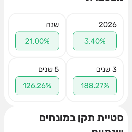
2026
שנה
21.00%
3.40%
3 שנים
5 שנים
126.26%
188.27%
סטיית תקן במונחים