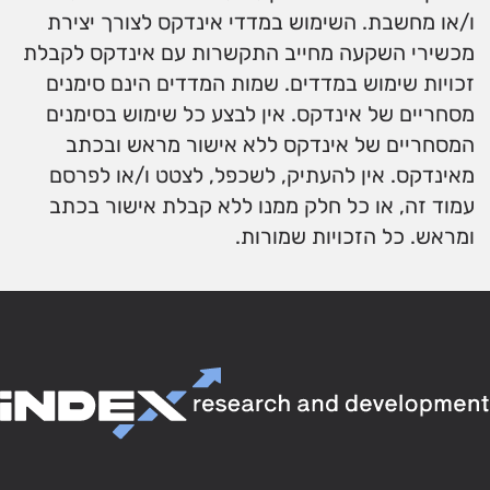
ו/או מחשבת. השימוש במדדי אינדקס לצורך יצירת
מכשירי השקעה מחייב התקשרות עם אינדקס לקבלת
זכויות שימוש במדדים. שמות המדדים הינם סימנים
מסחריים של אינדקס. אין לבצע כל שימוש בסימנים
המסחריים של אינדקס ללא אישור מראש ובכתב
מאינדקס. אין להעתיק, לשכפל, לצטט ו/או לפרסם
עמוד זה, או כל חלק ממנו ללא קבלת אישור בכתב
ומראש. כל הזכויות שמורות.