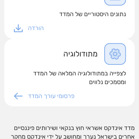
נתונים היסטוריים של המדד
הורדה
מתודולוגיה
לצפייה במתודולוגיה המלאה של המדד
ומסמכים נלווים
פרסומי עורך המדד
מדד אינדקס אשראי חוץ בנקאי ושירותים פיננסיים
אחרים בישראל נערך ומחושב על ידי אינדקס מחקר