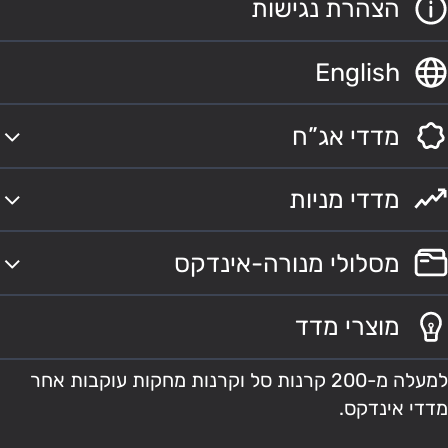
הצהרת נגישות
English
מדדי אג”ח
מדדי מניות
מסלולי מנורה-אינדקס
מוצרי מדד
למעלה מ-200 קרנות סל וקרנות מחקות עוקבות אחר
מדדי אינדקס.