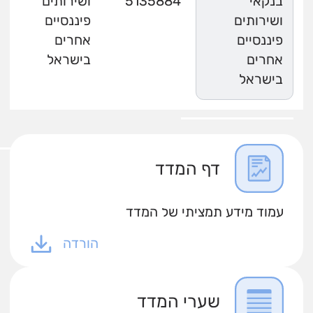
בנקאי
5135884
ושירותים
ושירותים
פיננסיים
פיננסיים
אחרים
אחרים
בישראל
בישראל
דף המדד
עמוד מידע תמציתי של המדד
הורדה
שערי המדד