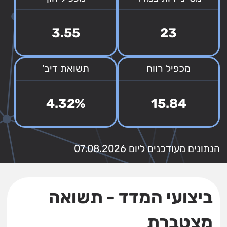
3.55
23
מכפיל רווח
תשואת דיב'
4.32%
15.84
הנתונים מעודכנים ליום 07.08.2026
ביצועי המדד - תשואה
מצטברת