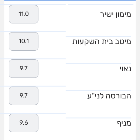
מימון ישיר
11.0
מיטב בית השקעות
10.1
נאוי
9.7
הבורסה לני"ע
9.7
מניף
9.6