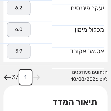
יעקב פיננסים
6.2
מכלול מימון
6.0
אס.אר אקורד
5.9
הנתונים מעודכנים
3
/
ליום 10/08/2026
תיאור המדד