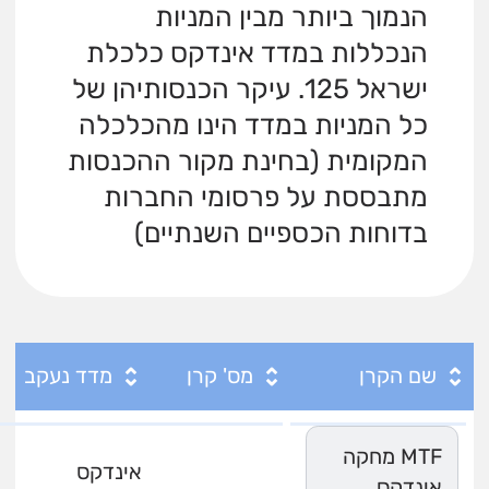
הנמוך ביותר מבין המניות
הנכללות במדד אינדקס כלכלת
ישראל 125. עיקר הכנסותיהן של
כל המניות במדד הינו מהכלכלה
המקומית (בחינת מקור ההכנסות
מתבססת על פרסומי החברות
בדוחות הכספיים השנתיים)
שם הקרן
מס' קרן
מדד נעקב
MTF מחקה
אינדקס
אינדקס