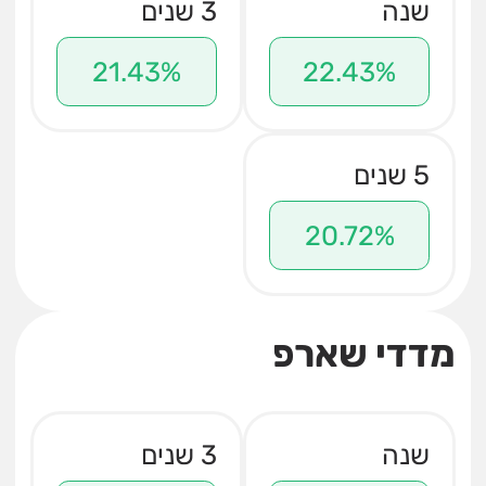
שנה
3 שנים
21.43%
22.43%
5 שנים
20.72%
מדדי שארפ
שנה
3 שנים