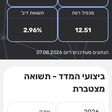
מכפיל רווח
תשואת דיב'
2.96%
12.51
הנתונים מעודכנים ליום 07.08.2026
ביצועי המדד - תשואה
מצטברת
2026
שנה