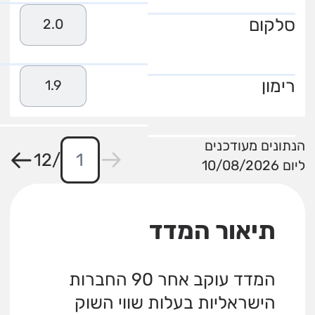
סלקום
2.0
רימון
1.9
הנתונים מעודכנים
12
/
ליום 10/08/2026
תיאור המדד
המדד עוקב אחר 90 החברות
הישראליות בעלות שווי השוק