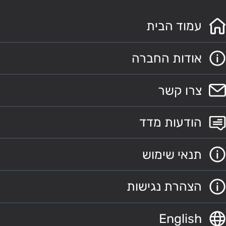
עמוד הבית
אודות החברה
צרו קשר
הודעות מדד
תנאי שימוש
הצהרת נגישות
English