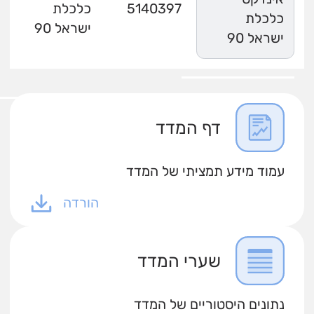
5140397
כלכלת
כלכלת
ישראל 90
ישראל 90
דף המדד
עמוד מידע תמציתי של המדד
הורדה
שערי המדד
נתונים היסטוריים של המדד