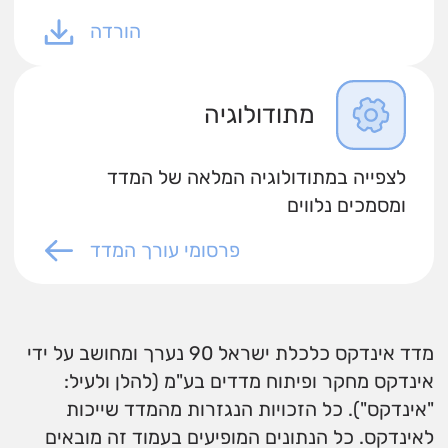
הורדה
מתודולוגיה
לצפייה במתודולוגיה המלאה של המדד
ומסמכים נלווים
פרסומי עורך המדד
מדד אינדקס כלכלת ישראל 90 נערך ומחושב על ידי
אינדקס מחקר ופיתוח מדדים בע"מ (להלן ולעיל:
"אינדקס"). כל הזכויות הנגזרות מהמדד שייכות
לאינדקס. כל הנתונים המופיעים בעמוד זה מובאים