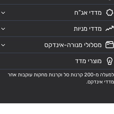
מדדי אג”ח
מדדי מניות
מסלולי מנורה-אינדקס
מוצרי מדד
למעלה מ-200 קרנות סל וקרנות מחקות עוקבות אחר
מדדי אינדקס.