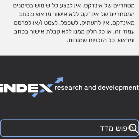
מסחריים של אינדקס. אין לבצע כל שימוש בסימנים
המסחריים של אינדקס ללא אישור מראש ובכתב
מאינדקס. אין להעתיק, לשכפל, לצטט ו/או לפרסם
עמוד זה, או כל חלק ממנו ללא קבלת אישור בכתב
ומראש. כל הזכויות שמורות.