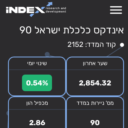
אינדקס כלכלת ישראל 90
קוד המדד: 2152
שער אחרון
שינוי יומי
0.54%
2,854.32
מס' ניירות במדד
מכפיל הון
2.86
90