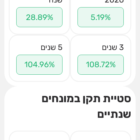
28.89%
5.19%
3 שנים
5 שנים
104.96%
108.72%
סטיית תקן במונחים
שנתיים