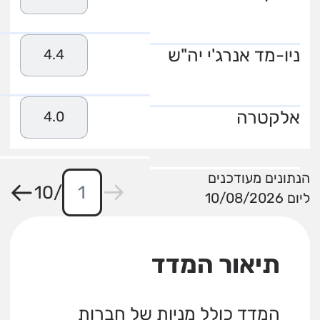
ניו-מד אנרג'י יה"ש
4.4
אלקטרה
4.0
הנתונים מעודכנים
10
/
ליום 10/08/2026
תיאור המדד
המדד כולל מניות של חברות