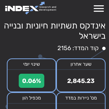
אינדקס תשתיות חיוניות ובנייה
בישראל
קוד המדד: 2156
שער אחרון
שינוי יומי
0.06%
2,845.23
מס' ניירות במדד
מכפיל הון