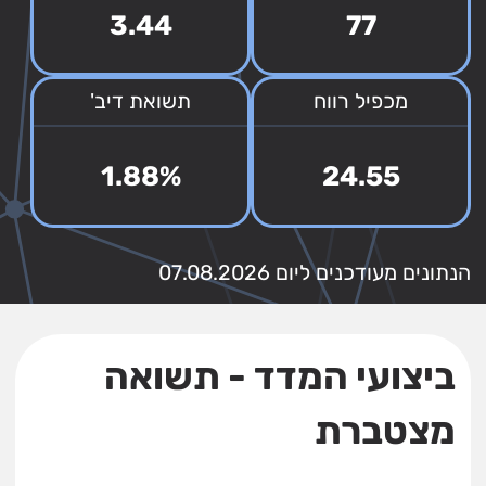
3.44
77
מכפיל רווח
תשואת דיב'
1.88%
24.55
הנתונים מעודכנים ליום 07.08.2026
ביצועי המדד - תשואה
מצטברת