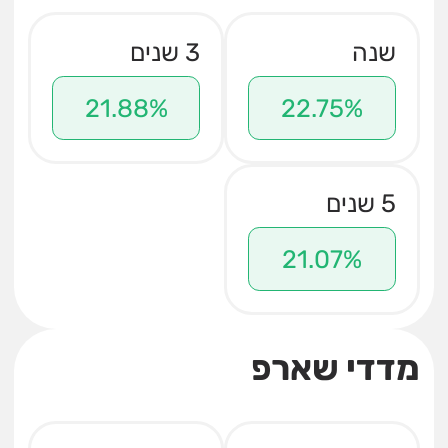
שנה
3 שנים
21.88%
22.75%
5 שנים
21.07%
מדדי שארפ