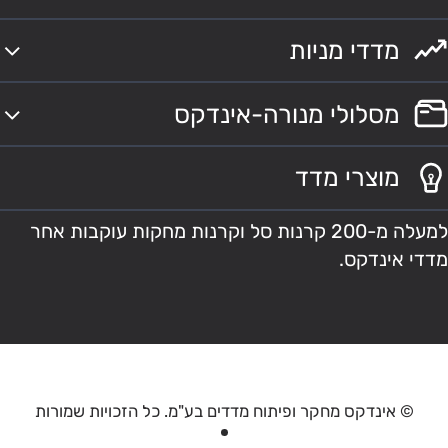
מדדי מניות
מסלולי מנורה-אינדקס
מוצרי מדד
למעלה מ-200 קרנות סל וקרנות מחקות עוקבות אחר
מדדי אינדקס.
© אינדקס מחקר ופיתוח מדדים בע"מ. כל הזכויות שמורות