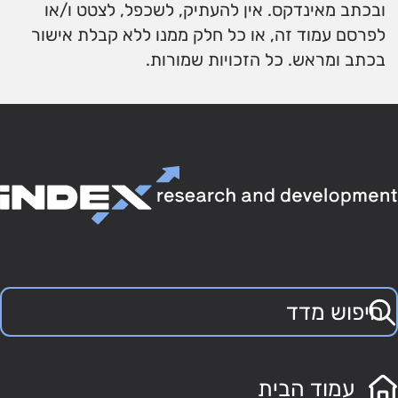
ובכתב מאינדקס. אין להעתיק, לשכפל, לצטט ו/או
לפרסם עמוד זה, או כל חלק ממנו ללא קבלת אישור
בכתב ומראש. כל הזכויות שמורות.
עמוד הבית