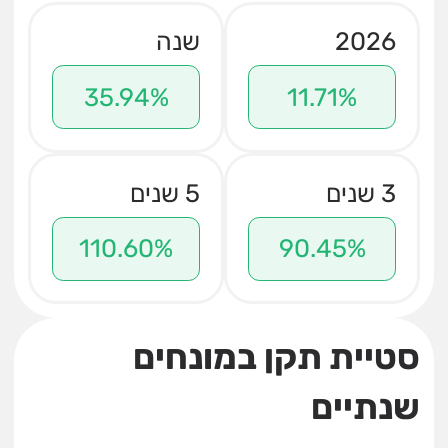
2026
שנה
35.94%
11.71%
3 שנים
5 שנים
110.60%
90.45%
סטיית תקן במונחים
שנתיים