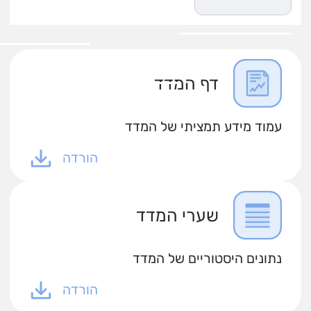
דף המדד
עמוד מידע תמציתי של המדד
הורדה
שערי המדד
נתונים היסטוריים של המדד
הורדה