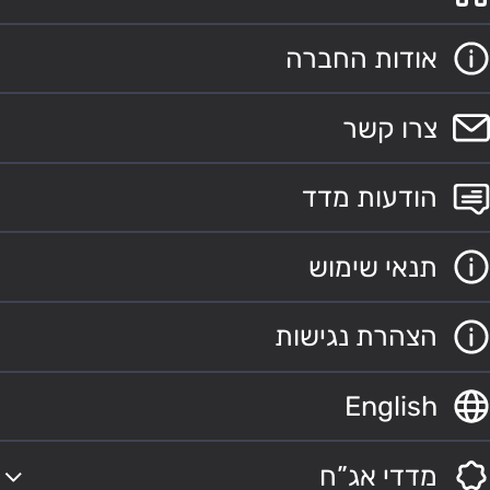
אודות החברה
צרו קשר
הודעות מדד
תנאי שימוש
הצהרת נגישות
English
מדדי אג”ח