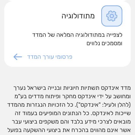
מתודולוגיה
לצפייה במתודולוגיה המלאה של המדד
ומסמכים נלווים
פרסומי עורך המדד
מדד אינדקס תשתיות חיוניות ובנייה בישראל נערך
ומחושב על ידי אינדקס מחקר ופיתוח מדדים בע"מ
(להלן ולעיל: "אינדקס"). כל הזכויות הנגזרות מהמדד
שייכות לאינדקס. כל הנתונים המופיעים בעמוד זה
מובאים לצרכי מידע בלבד והם משקפים ביצועי עבר
אשר אינם מהווים בהכרח את ביצועי ההשקעה בפועל