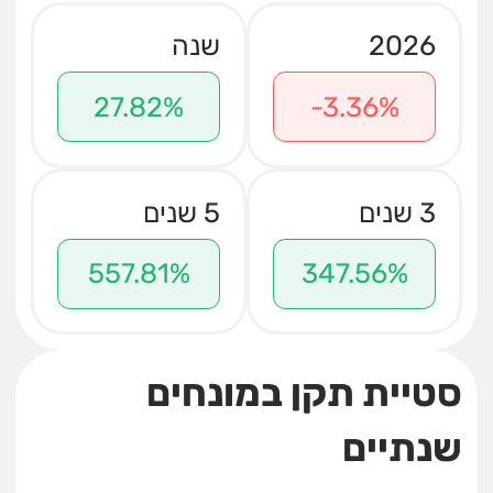
2026
שנה
27.82%
-3.36%
3 שנים
5 שנים
557.81%
347.56%
סטיית תקן במונחים
שנתיים