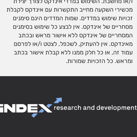
ו/או מחשבת. השימוש במדדי אינדקס לצורך יצירת
מכשירי השקעה מחייב התקשרות עם אינדקס לקבלת
זכויות שימוש במדדים. שמות המדדים הינם סימנים
מסחריים של אינדקס. אין לבצע כל שימוש בסימנים
המסחריים של אינדקס ללא אישור מראש ובכתב
מאינדקס. אין להעתיק, לשכפל, לצטט ו/או לפרסם
עמוד זה, או כל חלק ממנו ללא קבלת אישור בכתב
ומראש. כל הזכויות שמורות.