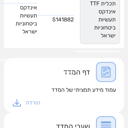
תכלית TTF
אינדקס
אינדקס
תעשיות
תעשיות
5141882
ביטחוניות
ביטחוניות
ישראל
ישראל
דף המדד
עמוד מידע תמציתי של המדד
הורדה
שערי המדד