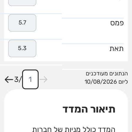
פמס
5.7
תאת
5.3
הנתונים מעודכנים
3
/
ליום 10/08/2026
תיאור המדד
המדד כולל מניות של חברות