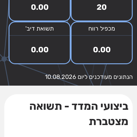
0.00
20
מכפיל רווח
תשואת דיב'
0.00
0.00
הנתונים מעודכנים ליום 10.08.2026
ביצועי המדד - תשואה
מצטברת