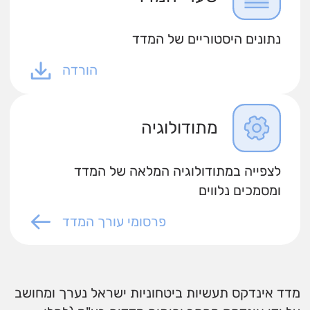
נתונים היסטוריים של המדד
הורדה
מתודולוגיה
לצפייה במתודולוגיה המלאה של המדד
ומסמכים נלווים
פרסומי עורך המדד
מדד אינדקס תעשיות ביטחוניות ישראל נערך ומחושב