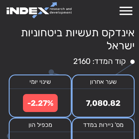
אינדקס תעשיות ביטחוניות
ישראל
קוד המדד: 2160
שער אחרון
שינוי יומי
-2.27%
7,080.82
מס' ניירות במדד
מכפיל הון