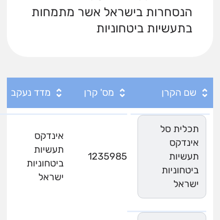
הנסחרות בישראל אשר מתמחות
בתעשיות ביטחוניות
שם הקרן
מס' קרן
מדד נעקב
תכלית סל
אינדקס
אינדקס
תעשיות
תעשיות
1235985
ביטחוניות
ביטחוניות
ישראל
ישראל