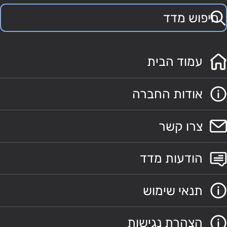
עמוד הבית
אודות החברה
צרו קשר
הודעות מדד
תנאי שימוש
הצהרת נגישות