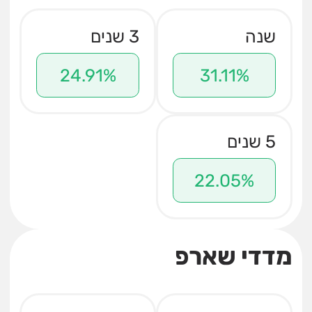
שנה
3 שנים
24.91%
31.11%
5 שנים
22.05%
מדדי שארפ