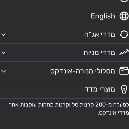
English
מדדי אג”ח
מדדי מניות
מסלולי מנורה-אינדקס
מוצרי מדד
למעלה מ-200 קרנות סל וקרנות מחקות עוקבות אחר
מדדי אינדקס.