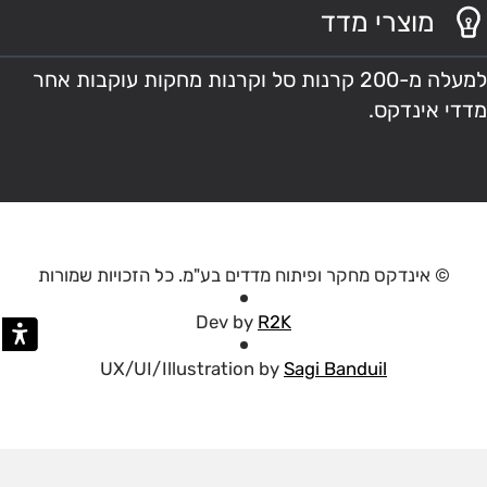
מוצרי מדד
למעלה מ-200 קרנות סל וקרנות מחקות עוקבות אחר
מדדי אינדקס.
© אינדקס מחקר ופיתוח מדדים בע"מ. כל הזכויות שמורות
Dev by
R2K
UX/UI/Illustration by
Sagi Banduil