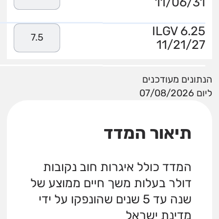
11/06/31
ILGV 6.25
7.5
11/21/27
הנתונים מעודכנים
ליום 07/08/2026
תיאור המדד
המדד כולל איגרות חוב נקובות
דולר בעלות משך חיים ממוצע של
שנה עד 5 שנים שהונפקו על ידי
מדינת ישראל