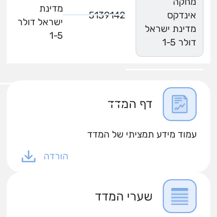
מחקה
מדינת
אינדקס
5139142
ישראל דולר
מדינת ישראל
1-5
דולר 1-5
דף המדד
עמוד מידע תמציתי של המדד
הורדה
שערי המדד