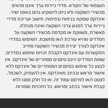
העצמאי של הקורא. מדדי ניירות ערך אינם מהווים
מכשירי השקעה ולא ניתן להשקיע בהם באופן ישיר.
אינדקס עוסקת בניתוח ובפיתוח, חישוב ועריכת מדדי
ניירות ערך למגוון צרכי השקעה ואינה מנהלת,
מאשרת, משווקת או מקדמת מכשירי השקעה על
המדדים שהיא עורכת ו/או מחשבת. השימוש במדדי
אינדקס לצורך יצירת מכשירי השקעה מחייב
התקשרות עם אינדקס לקבלת זכויות שימוש במדדים.
שמות המדדים הינם סימנים מסחריים של אינדקס. אין
לבצע כל שימוש בסימנים המסחריים של אינדקס ללא
אישור מראש ובכתב מאינדקס. אין להעתיק, לשכפל,
לצטט ו/או לפרסם עמוד זה, או כל חלק ממנו ללא
קבלת אישור בכתב ומראש. כל הזכויות שמורות.