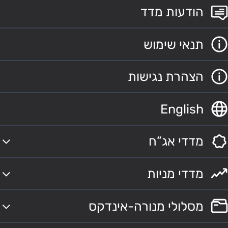
הודעות מדד
תנאי שימוש
הצהרת נגישות
English
מדדי אג”ח
מדדי מניות
מסלולי מנורה-אינדקס