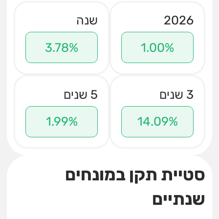
2026
שנה
3.78%
1.00%
3 שנים
5 שנים
1.99%
14.09%
סטיית תקן במונחים
שנתיים