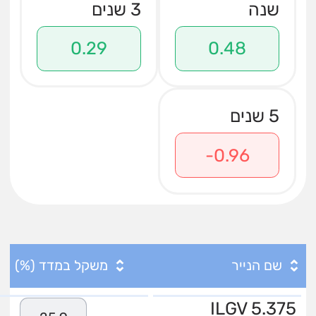
שנה
3 שנים
0.29
0.48
5 שנים
-0.96
שם הנייר
משקל במדד (%)
ILGV 5.375