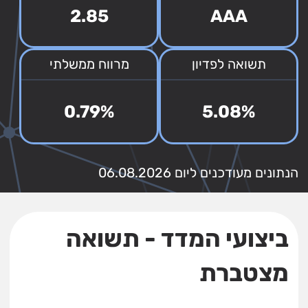
2.85
AAA
תשואה לפדיון
מרווח ממשלתי
0.79%
5.08%
הנתונים מעודכנים ליום 06.08.2026
ביצועי המדד - תשואה
מצטברת