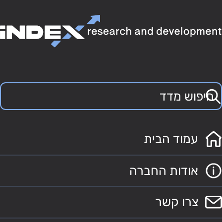
עמוד הבית
אודות החברה
צרו קשר