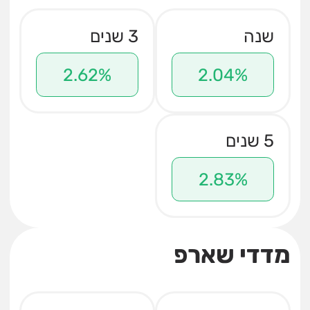
שנה
3 שנים
2.62%
2.04%
5 שנים
2.83%
מדדי שארפ