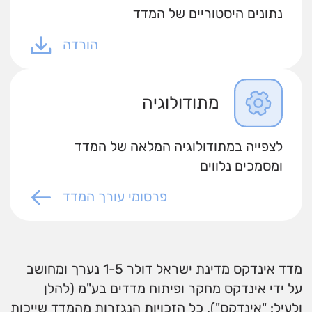
נתונים היסטוריים של המדד
הורדה
מתודולוגיה
לצפייה במתודולוגיה המלאה של המדד
ומסמכים נלווים
פרסומי עורך המדד
מדד אינדקס מדינת ישראל דולר 1-5 נערך ומחושב
על ידי אינדקס מחקר ופיתוח מדדים בע"מ (להלן
ולעיל: "אינדקס"). כל הזכויות הנגזרות מהמדד שייכות