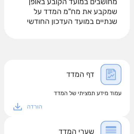
מחושבים במועד הקובע באופן
שמקבע את מח"מ המדד על
שנתיים במועד העדכון החודשי
דף המדד
עמוד מידע תמציתי של המדד
הורדה
שערי המדד