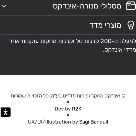
מסלולי מנורה-אינדקס
מוצרי מדד
למעלה מ-200 קרנות סל וקרנות מחקות עוקבות אחר
מדדי אינדקס.
© אינדקס מחקר ופיתוח מדדים בע"מ. כל הזכויות שמורות
Dev by
R2K
UX/UI/Illustration by
Sagi Banduil