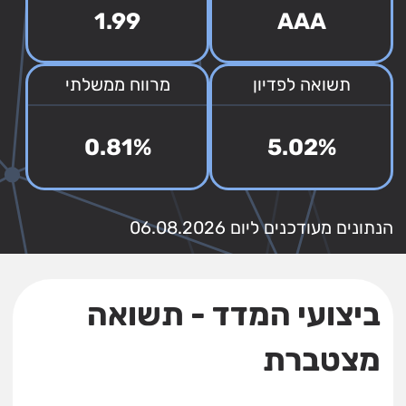
1.99
AAA
תשואה לפדיון
מרווח ממשלתי
0.81%
5.02%
הנתונים מעודכנים ליום 06.08.2026
ביצועי המדד - תשואה
מצטברת