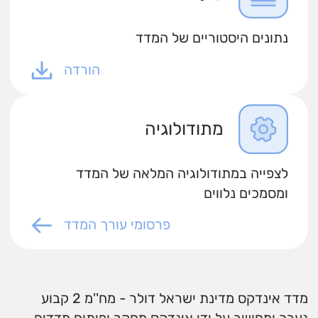
נתונים היסטוריים של המדד
הורדה
מתודולוגיה
לצפייה במתודולוגיה המלאה של המדד
ומסמכים נלווים
פרסומי עורך המדד
מדד אינדקס מדינת ישראל דולר - מח''מ 2 קבוע