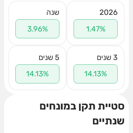
2026
שנה
3.96%
1.47%
3 שנים
5 שנים
14.13%
14.13%
סטיית תקן במונחים
שנתיים