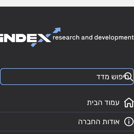
עמוד הבית
אודות החברה