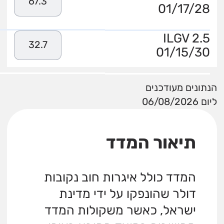
67.3
01/17/28
ILGV 2.5
32.7
01/15/30
הנתונים מעודכנים
ליום 06/08/2026
תיאור המדד
המדד כולל איגרות חוב נקובות
דולר שהונפקו על ידי מדינת
ישראל, כאשר משקולות המדד