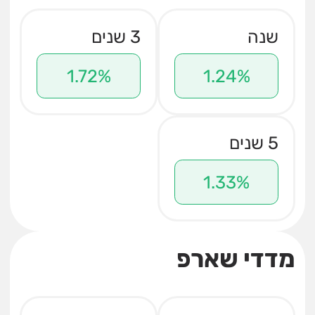
שנה
3 שנים
1.72%
1.24%
5 שנים
1.33%
מדדי שארפ