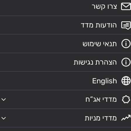
צרו קשר
הודעות מדד
תנאי שימוש
הצהרת נגישות
English
מדדי אג”ח
מדדי מניות