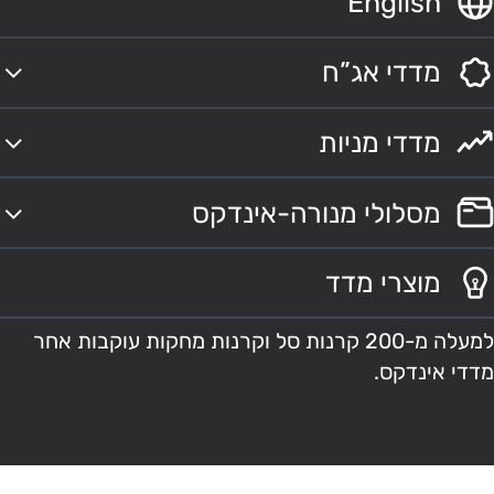
English
מדדי אג”ח
מדדי מניות
מסלולי מנורה-אינדקס
מוצרי מדד
למעלה מ-200 קרנות סל וקרנות מחקות עוקבות אחר
מדדי אינדקס.