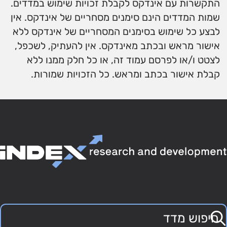
התקשרות עם אינדקס לקבלת זכויות שימוש במדדים.
שמות המדדים הינם סימנים מסחריים של אינדקס. אין
לבצע כל שימוש בסימנים המסחריים של אינדקס ללא
אישור מראש ובכתב מאינדקס. אין להעתיק, לשכפל,
לצטט ו/או לפרסם עמוד זה, או כל חלק ממנו ללא
קבלת אישור בכתב ומראש. כל הזכויות שמורות.