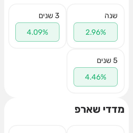
שנה
3 שנים
4.09%
2.96%
5 שנים
4.46%
מדדי שארפ