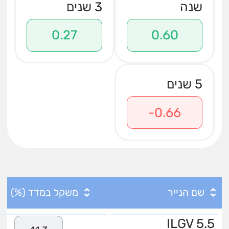
שנה
3 שנים
0.27
0.60
5 שנים
-0.66
שם הנייר
משקל במדד (%)
ILGV 5.5