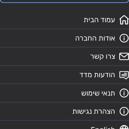
עמוד הבית
אודות החברה
צרו קשר
הודעות מדד
תנאי שימוש
הצהרת נגישות