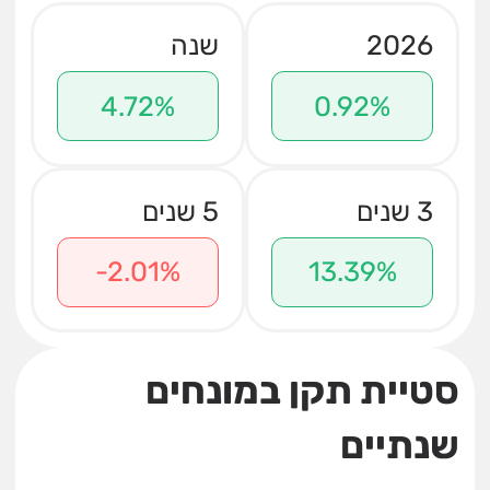
2026
שנה
4.72%
0.92%
3 שנים
5 שנים
-2.01%
13.39%
סטיית תקן במונחים
שנתיים