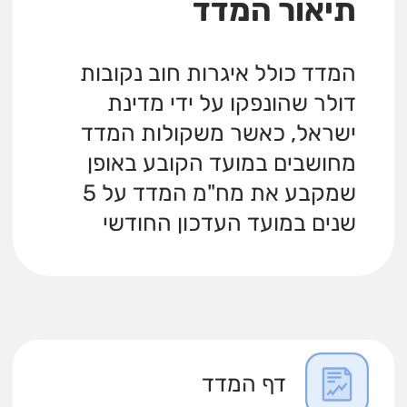
תיאור המדד
המדד כולל איגרות חוב נקובות
דולר שהונפקו על ידי מדינת
ישראל, כאשר משקולות המדד
מחושבים במועד הקובע באופן
שמקבע את מח"מ המדד על 5
שנים במועד העדכון החודשי
דף המדד