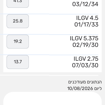
41.3
03/12/34
ILGV 4.5
25.8
01/17/33
ILGV 5.375
19.2
02/19/30
ILGV 2.75
13.7
07/03/30
הנתונים מעודכנים
ליום 10/08/2026