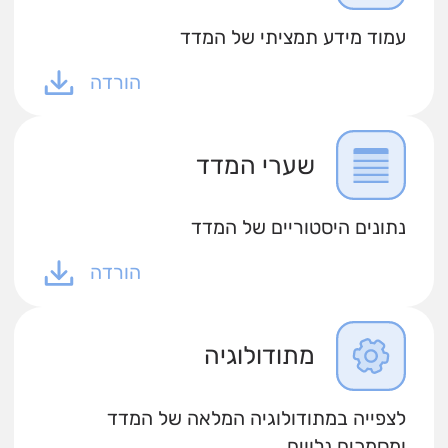
עמוד מידע תמציתי של המדד
הורדה
שערי המדד
נתונים היסטוריים של המדד
הורדה
מתודולוגיה
לצפייה במתודולוגיה המלאה של המדד
ומסמכים נלווים