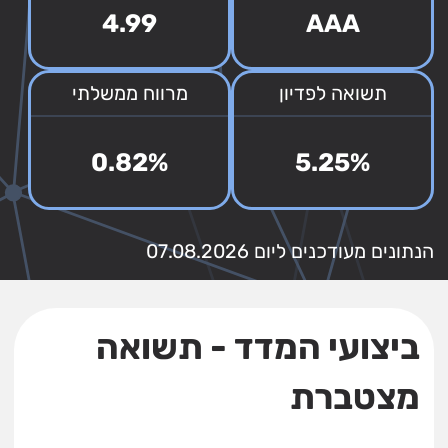
4.99
AAA
תשואה לפדיון
מרווח ממשלתי
0.82%
5.25%
הנתונים מעודכנים ליום 07.08.2026
ביצועי המדד - תשואה
מצטברת