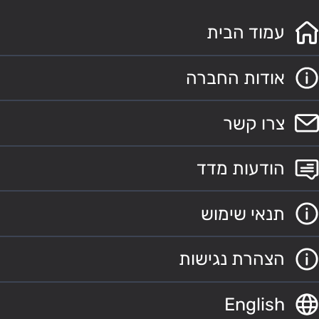
עמוד הבית
אודות החברה
צרו קשר
הודעות מדד
תנאי שימוש
הצהרת נגישות
English