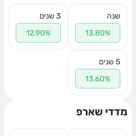
שנה
3 שנים
12.90%
13.80%
5 שנים
13.60%
מדדי שארפ