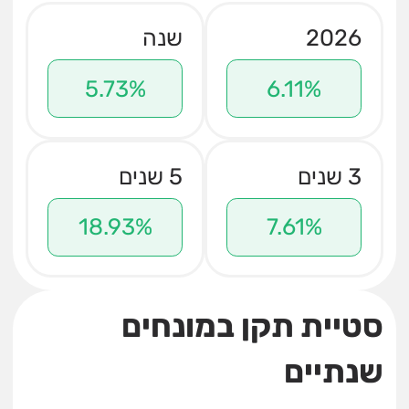
2026
שנה
5.73%
6.11%
3 שנים
5 שנים
18.93%
7.61%
סטיית תקן במונחים
שנתיים