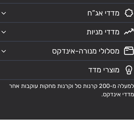
מדדי אג”ח
מדדי מניות
מסלולי מנורה-אינדקס
מוצרי מדד
למעלה מ-200 קרנות סל וקרנות מחקות עוקבות אחר
מדדי אינדקס.