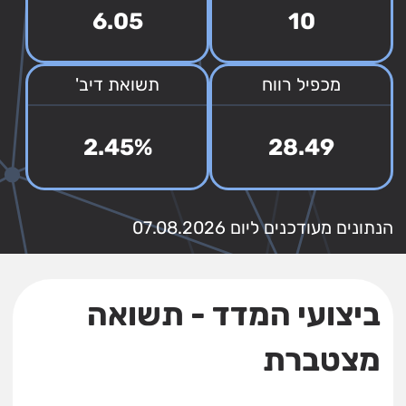
6.05
10
מכפיל רווח
תשואת דיב'
2.45%
28.49
הנתונים מעודכנים ליום 07.08.2026
ביצועי המדד - תשואה
מצטברת