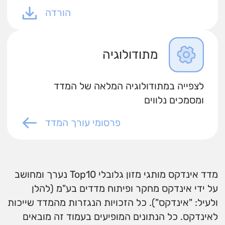
הורדה
מתודולוגיה
לצפייה במתודולוגיה המלאה של המדד
ומסמכים נלווים
פרסומי עורך המדד
מדד אינדקס מותגי מזון גלובלי Top10 נערך ומחושב
על ידי אינדקס מחקר ופיתוח מדדים בע"מ (להלן
ולעיל: "אינדקס"). כל הזכויות הנגזרות מהמדד שייכות
לאינדקס. כל הנתונים המופיעים בעמוד זה מובאים