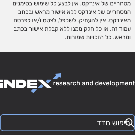
מסחריים של אינדקס. אין לבצע כל שימוש בסימנים
המסחריים של אינדקס ללא אישור מראש ובכתב
מאינדקס. אין להעתיק, לשכפל, לצטט ו/או לפרסם
עמוד זה, או כל חלק ממנו ללא קבלת אישור בכתב
ומראש. כל הזכויות שמורות.