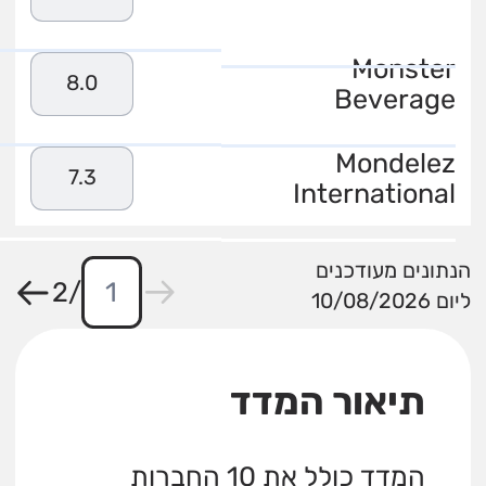
Monster
8.0
Beverage
Mondelez
7.3
International
הנתונים מעודכנים
2
/
ליום 10/08/2026
תיאור המדד
המדד כולל את 10 החברות