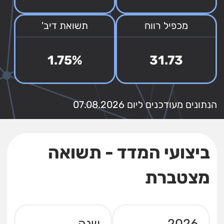
מכפיל רווח
תשואת דיב'
1.75%
31.73
הנתונים מעודכנים ליום 07.08.2026
ביצועי המדד - תשואה
מצטברת
2026
שנה