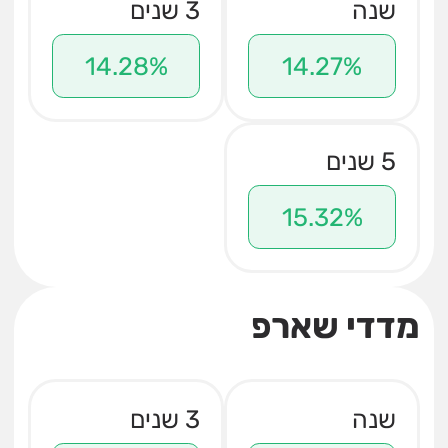
שנה
3 שנים
14.28%
14.27%
5 שנים
15.32%
מדדי שארפ
שנה
3 שנים