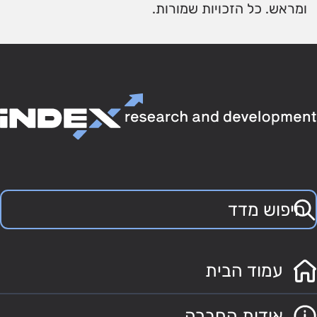
ומראש. כל הזכויות שמורות.
עמוד הבית
אודות החברה