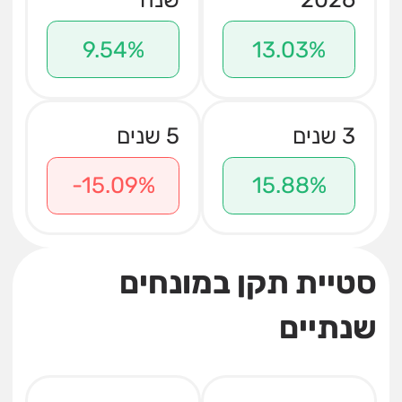
9.54%
13.03%
3 שנים
5 שנים
-15.09%
15.88%
סטיית תקן במונחים
שנתיים