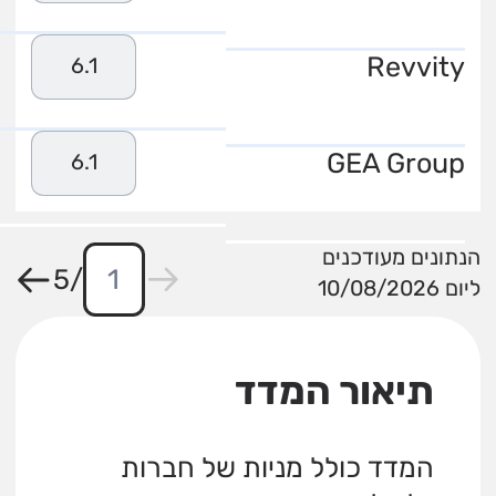
Revvity
6.1
GEA Group
6.1
הנתונים מעודכנים
5
/
ליום 10/08/2026
תיאור המדד
המדד כולל מניות של חברות