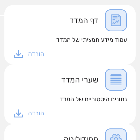
דף המדד
עמוד מידע תמציתי של המדד
הורדה
שערי המדד
נתונים היסטוריים של המדד
הורדה
מתודולוגיה