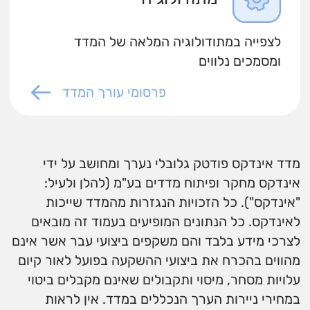
לצפייה במתודולוגיה המלאה של המדד
ומסמכים נלווים
פרסומי עורך המדד
מדד אינדקס פודטק גלובלי נערך ומחושב על ידי
אינדקס מחקר ופיתוח מדדים בע"מ (להלן ולעיל:
"אינדקס"). כל הזכויות הנגזרות מהמדד שייכות
לאינדקס. כל הנתונים המופיעים בעמוד זה מובאים
לצרכי מידע בלבד והם משקפים ביצועי עבר אשר אינם
מהווים בהכרח את ביצועי ההשקעה בפועל לאור קיום
עלויות מסחר, מיסוי ותקבולים שאינם מקבלים ביטוי
במחירי ניירות הערך הנכללים במדד. אין לראות