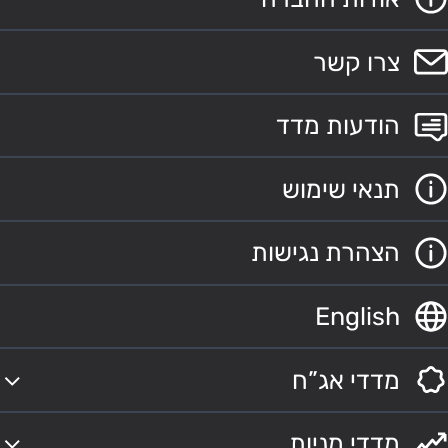
צרו קשר
הודעות מדד
תנאי שימוש
הצהרת נגישות
English
מדדי אג”ח
מדדי מניות