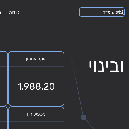
אודות
ה
בינוי
שער אחרון
1,988.20
מכפיל הון