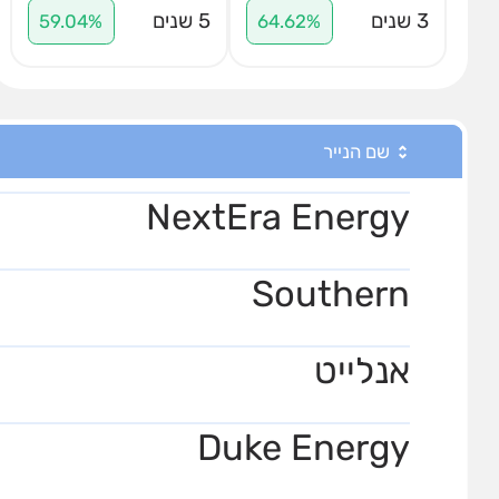
3 שנים
5 שנים
59.04%
64.62%
שם הנייר
NextEra Energy
Southern
אנלייט
Duke Energy