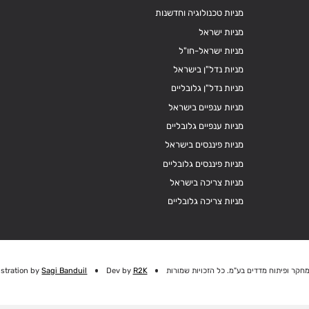
מניות טכנולוגיה וחדשנות
מניות ישראל
מניות ישראל-חו"ל
מניות נדל"ן בישראל
מניות נדל"ן גלובליים
מניות ענפיים בישראל
מניות ענפיים גלובליים
מניות פיננסים בישראל
מניות פיננסים גלובליים
מניות צריכה בישראל
מניות צריכה גלובליים
חקר ופיתוח מדדים בע"מ. כל הזכויות שמורות
R2K
Dev by
Sagi Banduil
ustration by