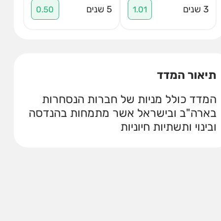
3 שנים
5 שנים
0.50
1.01
תיאור המדד
המדד כולל מניות של חברות הנסחרות
בארה"ב ובישראל אשר מתמחות בהנדסה
ובינוי ותשתיות חיוניות