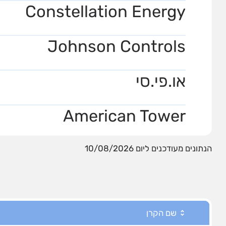
Constellation Energy
Johnson Controls
או.פי.סי
American Tower
הנתונים מעודכנים ליום 10/08/2026
שם הקרן