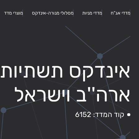
מדדי אג”ח
מדדי מניות
מסלולי מנורה-אינדקס
מוצרי מדד
אינדקס תשתיות ו
ארה''ב וישראל
קוד המדד: 6152