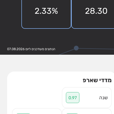
2.33%
28.30
הנתונים מעודכנים ליום 07.08.2026
מדדי שארפ
שנה
0.97