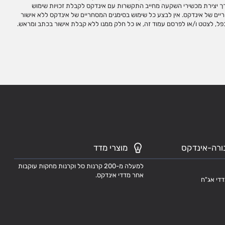
ורה-אינדקס
מוצרי מדד
למעלה מ-200 קרנות סל וקרנות מחקות עוקבות
אחר מדדי אינדקס.
דדי אג"ח