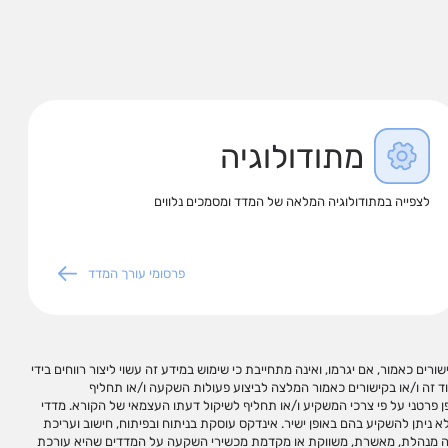
מתודולוגיה
לצפייה במתודולוגיה המלאה של המדד ומסמכים נלווים
פרסומי עורך המדד