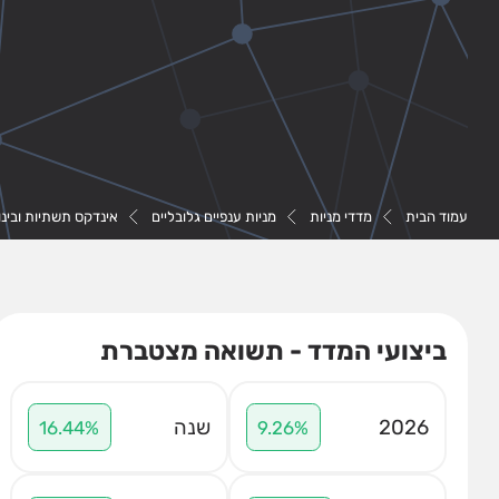
עמוד הבית
מדדי מניות
מניות ענפיים גלובליים
אינדקס תשתיות ובינו
ביצועי המדד - תשואה מצטברת
2026
שנה
16.44%
9.26%