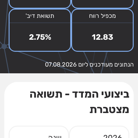
מכפיל רווח
תשואת דיב'
2.75%
12.83
הנתונים מעודכנים ליום 07.08.2026
ביצועי המדד - תשואה
מצטברת
2026
שנה