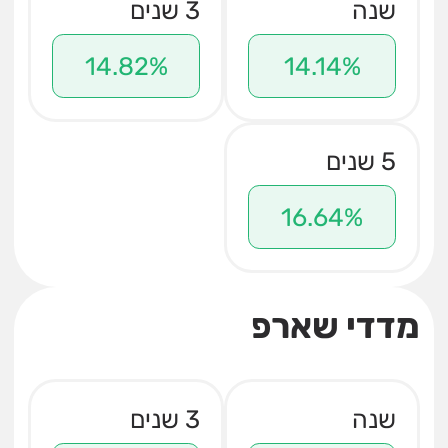
שנה
3 שנים
14.82%
14.14%
5 שנים
16.64%
מדדי שארפ
שנה
3 שנים