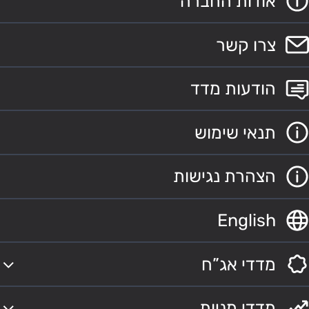
אודות החברה
צרו קשר
הודעות מדד
תנאי שימוש
הצהרת נגישות
English
מדדי אג”ח
מדדי מניות