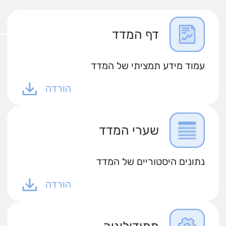
דף המדד
עמוד מידע תמציתי של המדד
הורדה
שערי המדד
נתונים היסטוריים של המדד
הורדה