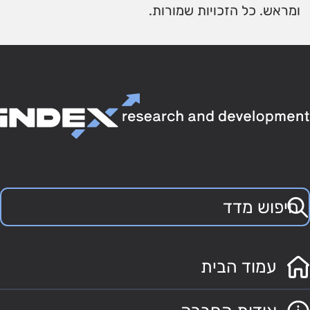
ומראש. כל הזכויות שמורות.
עמוד הבית