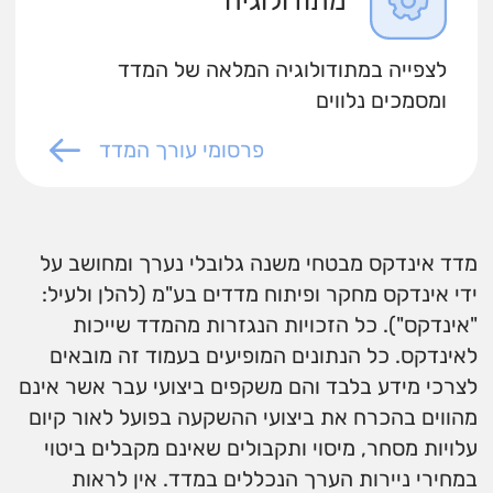
מתודולוגיה
לצפייה במתודולוגיה המלאה של המדד
ומסמכים נלווים
פרסומי עורך המדד
מדד אינדקס מבטחי משנה גלובלי נערך ומחושב על
ידי אינדקס מחקר ופיתוח מדדים בע"מ (להלן ולעיל:
"אינדקס"). כל הזכויות הנגזרות מהמדד שייכות
לאינדקס. כל הנתונים המופיעים בעמוד זה מובאים
לצרכי מידע בלבד והם משקפים ביצועי עבר אשר אינם
מהווים בהכרח את ביצועי ההשקעה בפועל לאור קיום
עלויות מסחר, מיסוי ותקבולים שאינם מקבלים ביטוי
במחירי ניירות הערך הנכללים במדד. אין לראות