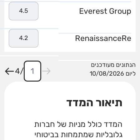
Everest Group
4.5
RenaissanceRe
4.2
הנתונים מעודכנים
4
/
ליום 10/08/2026
תיאור המדד
המדד כולל מניות של חברות
גלובליות שמתמחות בביטוחי