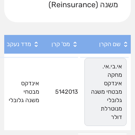
משנה (Reinsurance)
שם הקרן
מס' קרן
מדד נעקב
אי.בי.אי.
מחקה
אינדקס
אינדקס
מבטחי משנה
5142013
מבטחי
גלובלי
משנה גלובלי
מנוטרלת
דולר