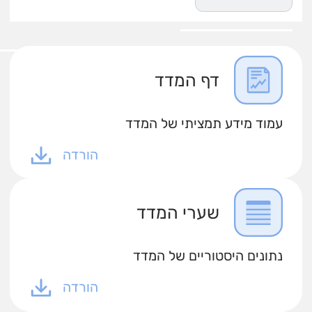
דף המדד
עמוד מידע תמציתי של המדד
הורדה
שערי המדד
נתונים היסטוריים של המדד
הורדה