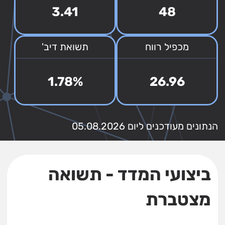
3.41
48
מכפיל רווח
תשואת דיב'
1.78%
26.96
הנתונים מעודכנים ליום 05.08.2026
ביצועי המדד - תשואה
מצטברת