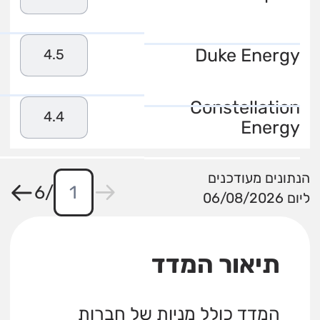
Duke Energy
4.5
Constellation
4.4
Energy
הנתונים מעודכנים
6
/
ליום 06/08/2026
תיאור המדד
המדד כולל מניות של חברות