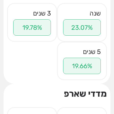
שנה
3 שנים
19.78%
23.07%
5 שנים
19.66%
מדדי שארפ