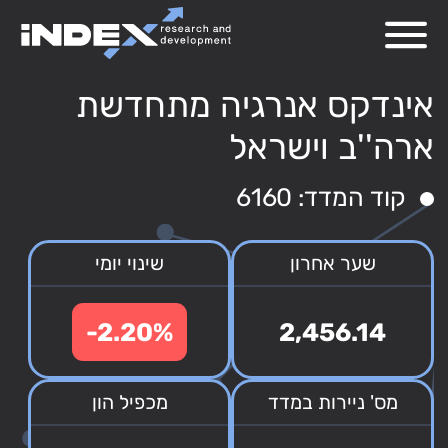
אינדקס אנרגיה מתחדשת
ארה''ב וישראל
קוד המדד: 6160
שער אחרון
שינוי יומי
-2.20%
2,456.14
מס' ניירות במדד
מכפיל הון