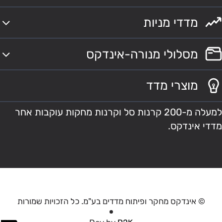
מדדי מניות
מסלולי מנורה-אינדקס
מוצרי מדד
למעלה מ-200 קרנות סל וקרנות מחקות עוקבות אחר
מדדי אינדקס.
© אינדקס מחקר ופיתוח מדדים בע"מ. כל הזכויות שמורות