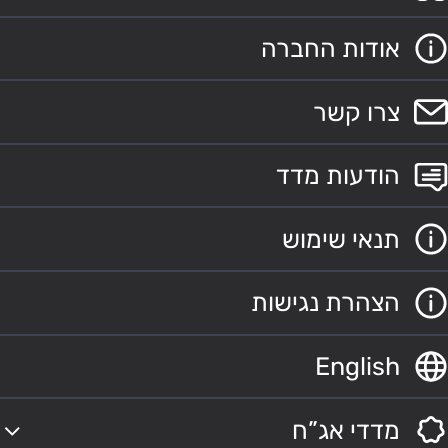
אודות החברה
צרו קשר
הודעות מדד
תנאי שימוש
הצהרת נגישות
English
מדדי אג”ח