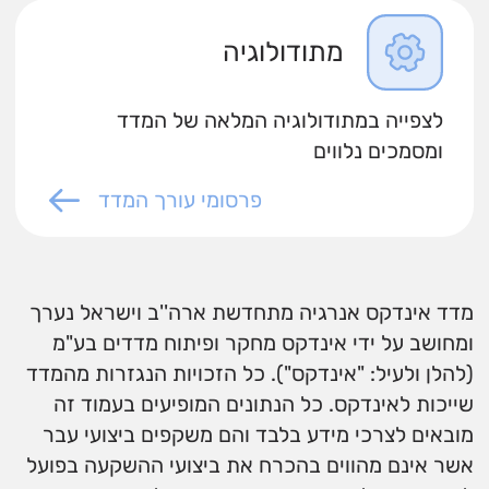
מתודולוגיה
לצפייה במתודולוגיה המלאה של המדד
ומסמכים נלווים
פרסומי עורך המדד
מדד אינדקס אנרגיה מתחדשת ארה''ב וישראל נערך
ומחושב על ידי אינדקס מחקר ופיתוח מדדים בע"מ
(להלן ולעיל: "אינדקס"). כל הזכויות הנגזרות מהמדד
שייכות לאינדקס. כל הנתונים המופיעים בעמוד זה
מובאים לצרכי מידע בלבד והם משקפים ביצועי עבר
אשר אינם מהווים בהכרח את ביצועי ההשקעה בפועל