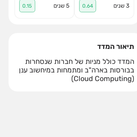
3 שנים
5 שנים
0.15
0.64
תיאור המדד
המדד כולל מניות של חברות שנסחרות
בבורסות בארה"ב ומתמחות במיחשוב ענן
(Cloud Computing)