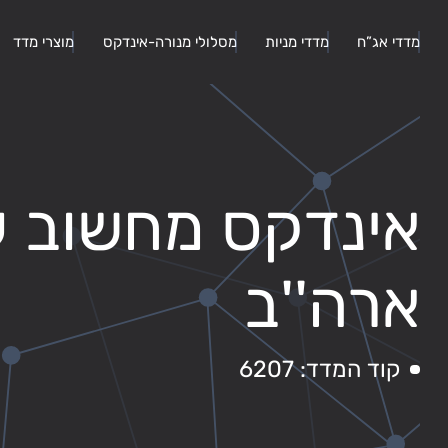
מדדי אג”ח
מדדי מניות
מסלולי מנורה-אינדקס
מוצרי מדד
אינדקס מחשוב ע
ארה''ב
קוד המדד: 6207