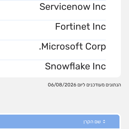
Servicenow Inc
Fortinet Inc
Microsoft Corp.
Snowflake Inc
הנתונים מעודכנים ליום 06/08/2026
שם הקרן