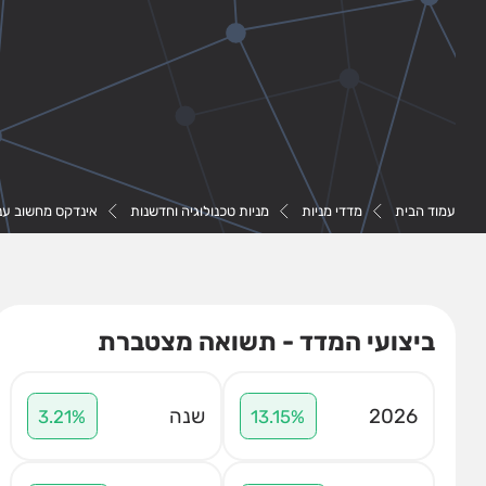
עמוד הבית
מדדי מניות
מניות טכנולוגיה וחדשנות
אינדקס מחשוב ענן
ביצועי המדד - תשואה מצטברת
2026
שנה
3.21%
13.15%