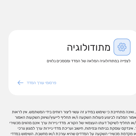
מתודולוגיה
לצפייה במתודולוגיה המלאה של המדד ומסמכים נלווים
פרסומי עורך המדד