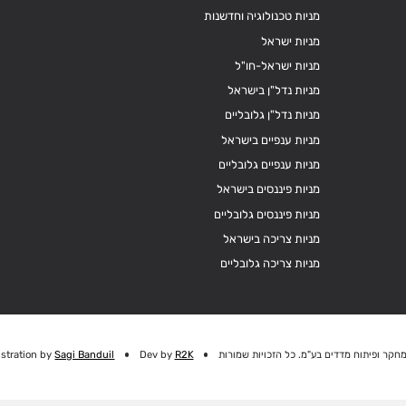
מניות טכנולוגיה וחדשנות
מניות ישראל
מניות ישראל-חו"ל
מניות נדל"ן בישראל
מניות נדל"ן גלובליים
מניות ענפיים בישראל
מניות ענפיים גלובליים
מניות פיננסים בישראל
מניות פיננסים גלובליים
מניות צריכה בישראל
מניות צריכה גלובליים
חקר ופיתוח מדדים בע"מ. כל הזכויות שמורות
R2K
Dev by
Sagi Banduil
ustration by