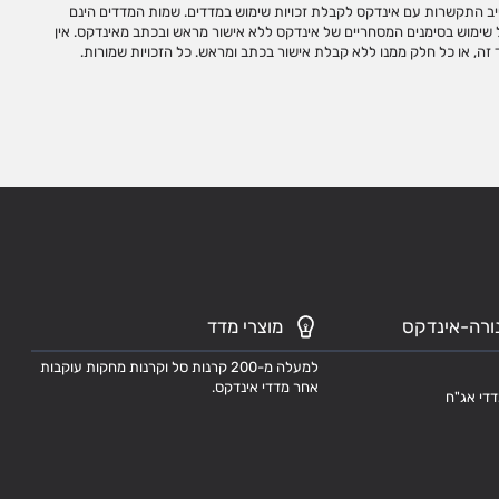
זה, או כל חלק ממנו ללא קבלת אישור בכתב ומראש. כל הזכויות שמורות.
ורה-אינדקס
מוצרי מדד
למעלה מ-200 קרנות סל וקרנות מחקות עוקבות
אחר מדדי אינדקס.
דדי אג"ח