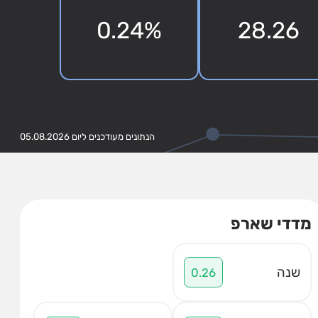
0.24%
28.26
הנתונים מעודכנים ליום 05.08.2026
מדדי שארפ
שנה
0.26