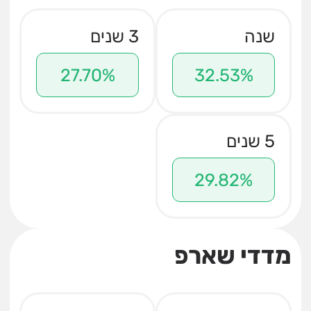
שנה
3 שנים
27.70%
32.53%
5 שנים
29.82%
מדדי שארפ