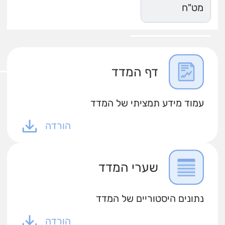
מט"ח
דף המדד
עמוד מידע תמציתי של המדד
הורדה
שערי המדד
נתונים היסטוריים של המדד
הורדה