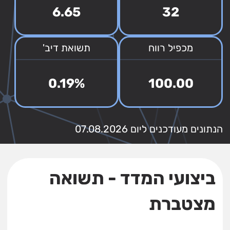
6.65
32
מכפיל רווח
תשואת דיב'
0.19%
100.00
הנתונים מעודכנים ליום 07.08.2026
ביצועי המדד - תשואה
מצטברת