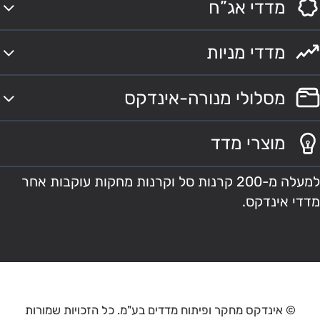
מדדי אג”ח
מדדי מניות
מסלולי מנורה-אינדקס
מוצרי מדד
למעלה מ-200 קרנות סל וקרנות מחקות עוקבות אחר
מדדי אינדקס.
© אינדקס מחקר ופיתוח מדדים בע"מ. כל הזכויות שמורות