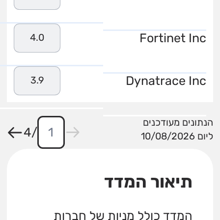
Fortinet Inc
4.0
Dynatrace Inc
3.9
הנתונים מעודכנים
4
/
ליום 10/08/2026
תיאור המדד
המדד כולל מניות של חברות