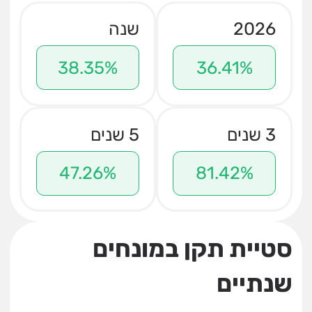
2026
שנה
38.35%
36.41%
3 שנים
5 שנים
47.26%
81.42%
סטיית תקן במונחים
שנתיים