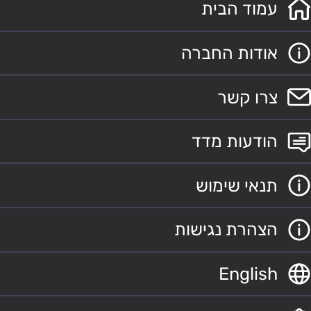
עמוד הבית
אודות החברה
צרו קשר
הודעות מדד
תנאי שימוש
הצהרת נגישות
English