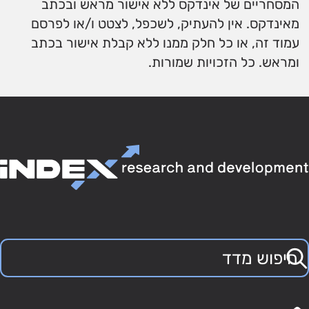
המסחריים של אינדקס ללא אישור מראש ובכתב
מאינדקס. אין להעתיק, לשכפל, לצטט ו/או לפרסם
עמוד זה, או כל חלק ממנו ללא קבלת אישור בכתב
ומראש. כל הזכויות שמורות.