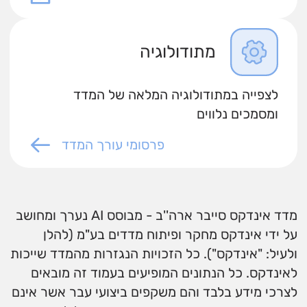
מתודולוגיה
לצפייה במתודולוגיה המלאה של המדד
ומסמכים נלווים
פרסומי עורך המדד
מדד אינדקס סייבר ארה''ב - מבוסס AI נערך ומחושב
על ידי אינדקס מחקר ופיתוח מדדים בע"מ (להלן
ולעיל: "אינדקס"). כל הזכויות הנגזרות מהמדד שייכות
לאינדקס. כל הנתונים המופיעים בעמוד זה מובאים
לצרכי מידע בלבד והם משקפים ביצועי עבר אשר אינם